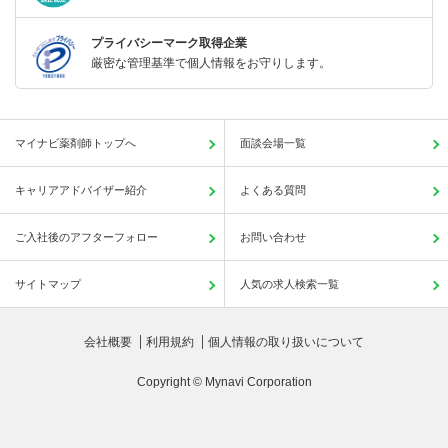
プライバシーマーク取得企業
厳密な管理基準で個人情報をお守りします。
マイナビ薬剤師トップへ
面談会場一覧
キャリアアドバイザー紹介
よくある質問
ご入社後のアフターフォロー
お問い合わせ
サイトマップ
人気の求人検索一覧
会社概要
利用規約
個人情報の取り扱いについて
Copyright © Mynavi Corporation