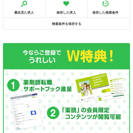
最近見た求人
保存した求人
保存した検索条件
検索条件を保存する