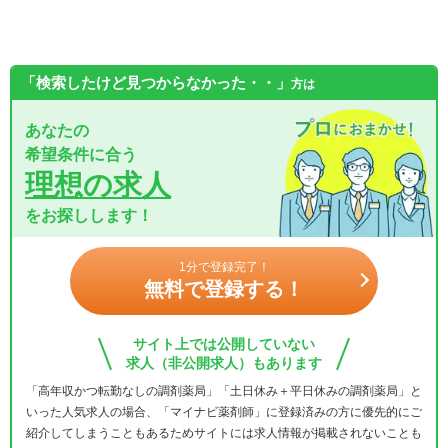
「検索したけど見つからなかった・・」
方は
あなたの
希望条件に合う
理想の求人
をお探しします！
1分で登録完了！
無料で登録する！
サイト上では公開していない
求人（非公開求人）もあります
「高年収かつ転勤なしの調剤薬局」「土日休み＋平日休みの調剤薬局」と
いった人気求人の場合、「マイナビ薬剤師」に登録済みの方に優先的にご
紹介してしまうこともあるためサイトには求人情報が掲載されないことも