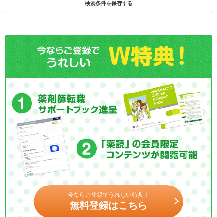
検索条件を保存する
今ならご登録でうれしい特典！
無料登録はこちら