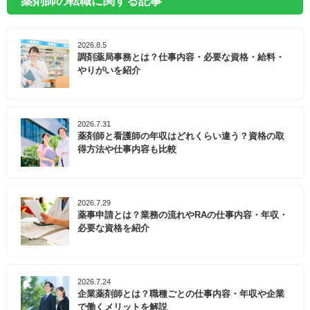
薬剤師の転職に関する記事
2026.8.5
調剤薬局事務とは？仕事内容・必要な資格・給料・
やりがいを紹介
2026.7.31
薬剤師と看護師の年収はどれくらい違う？資格の取
得方法や仕事内容も比較
2026.7.29
薬事申請とは？業務の流れやRAの仕事内容・年収・
必要な資格を紹介
2026.7.24
企業薬剤師とは？職種ごとの仕事内容・年収や企業
で働くメリットを解説