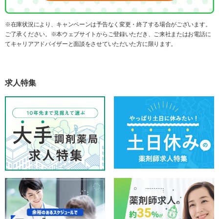
※在庫状況により、キャンペーンは予告なく変更・終了する場合がございます。
ご了承ください。※本ウェブサイトからご登録いただき、ご来社またはお電話に
てキャリアアドバイザーと面談をさせていただいた方に限ります。
求人特集