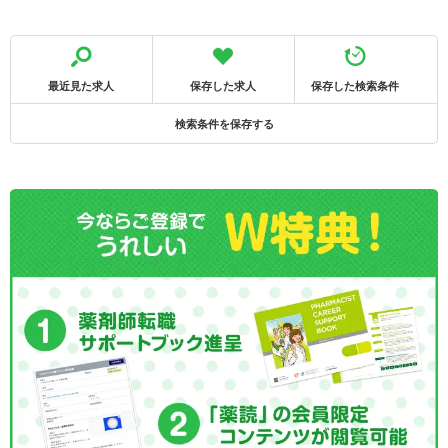
最近見た求人
保存した求人
保存した検索条件
検索条件を保存する