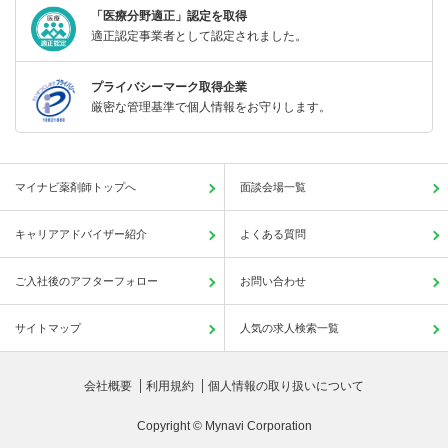
「医療分野適正」認定を取得
適正認定事業者として認定されました。
プライバシーマーク取得企業
厳密な管理基準で個人情報をお守りします。
マイナビ薬剤師トップへ
面談会場一覧
キャリアアドバイザー紹介
よくある質問
ご入社後のアフターフォロー
お問い合わせ
サイトマップ
人気の求人検索一覧
会社概要
利用規約
個人情報の取り扱いについて
Copyright © Mynavi Corporation