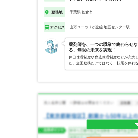
千葉県 佐倉市
勤務地
山万ユーカリが丘線 地区センター駅
アクセス
薬剤師を、一つの職業で終わらせな
る、無限の未来を実現！
休日休暇制度や育児休暇制度などが充実
た、全国勤務だけではなく、転居を伴わ