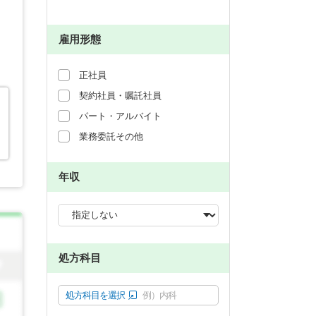
雇用形態
正社員
契約社員・嘱託社員
パート・アルバイト
業務委託その他
年収
処方科目
処方科目を選択
例）内科