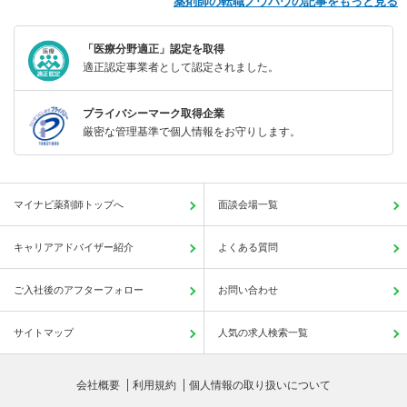
薬剤師の転職ノウハウの記事をもっと見る
「医療分野適正」認定を取得
適正認定事業者として認定されました。
プライバシーマーク取得企業
厳密な管理基準で個人情報をお守りします。
マイナビ薬剤師トップへ
面談会場一覧
キャリアアドバイザー紹介
よくある質問
ご入社後のアフターフォロー
お問い合わせ
サイトマップ
人気の求人検索一覧
会社概要
利用規約
個人情報の取り扱いについて