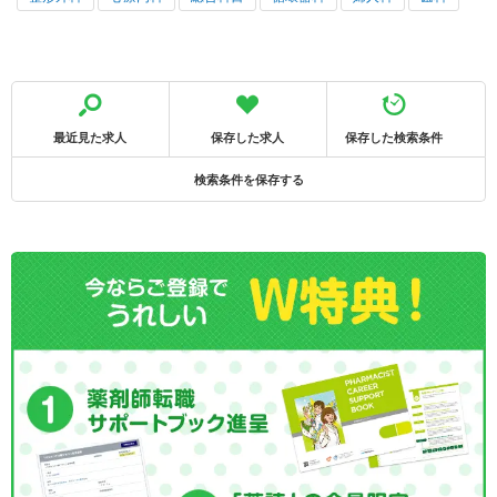
最近見た求人
保存した求人
保存した検索条件
検索条件を保存する