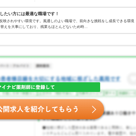
したい方には最適な職場です！
が反映されやすい環境です。風通しのよい職場で、前向きな挑戦をし成長できる環境
り替えを大事にしており、残業もほとんどないため時…