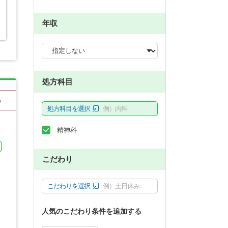
年収
処方科目
る
処方科目を選択
例）内科
精神科
こだわり
こだわりを選択
例）土日休み
人気のこだわり条件を追加する