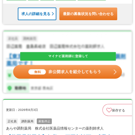
求人の詳細を見る
最新の募集状況を問い合わせる
更新日：2026年8月3日
保存する
正社員
調剤薬局
募集停止
あらや調剤薬局 株式会社医薬品情報センターの薬剤師求人