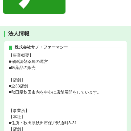
法人情報
株式会社サノ・ファーマシー
【事業概要】
■保険調剤薬局の運営
■医薬品の販売
【店舗】
■全33店舗
■秋田県秋田市内を中心に店舗展開をしています。
【事業所】
【本社】
■住所：秋田県秋田市保戸野通町3-31
【店舗】