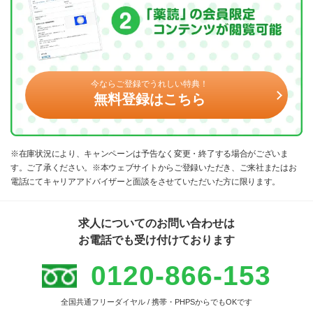
今ならご登録でうれしい特典！
無料登録はこちら
※在庫状況により、キャンペーンは予告なく変更・終了する場合がございま
す。ご了承ください。※本ウェブサイトからご登録いただき、ご来社またはお
電話にてキャリアアドバイザーと面談をさせていただいた方に限ります。
求人についてのお問い合わせは
お電話でも受け付けております
0120-866-153
全国共通フリーダイヤル / 携帯・PHPSからでもOKです