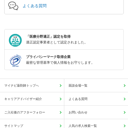
よくある質問
「医療分野適正」認定を取得
適正認定事業者として認定されました。
プライバシーマーク取得企業
厳密な管理基準で個人情報をお守りします。
マイナビ薬剤師トップへ
面談会場一覧
キャリアアドバイザー紹介
よくある質問
ご入社後のアフターフォロー
お問い合わせ
サイトマップ
人気の求人検索一覧