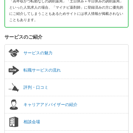
「高年収かつ転勤なしの調剤薬局」「土日休み＋平日休みの調剤薬局」
といった人気求人の場合、「マイナビ薬剤師」に登録済みの方に優先的
にご紹介してしまうこともあるためサイトには求人情報が掲載されない
こともあります。
サービスのご紹介
サービスの魅力
転職サービスの流れ
評判・口コミ
キャリアアドバイザーの紹介
相談会場