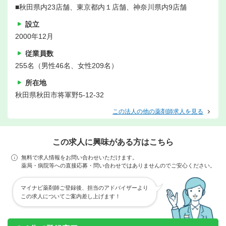
■秋田県内23店舗、東京都内１店舗、神奈川県内9店舗
設立
2000年12月
従業員数
255名（男性46名、女性209名）
所在地
秋田県秋田市将軍野5-12-32
この法人の他の薬剤師求人を見る
この求人に興味がある方はこちら
無料で求人情報をお問い合わせいただけます。
薬局・病院等への直接応募・問い合わせではありませんのでご安心ください。
マイナビ薬剤師ご登録後、担当のアドバイザーより
この求人についてご案内差し上げます！