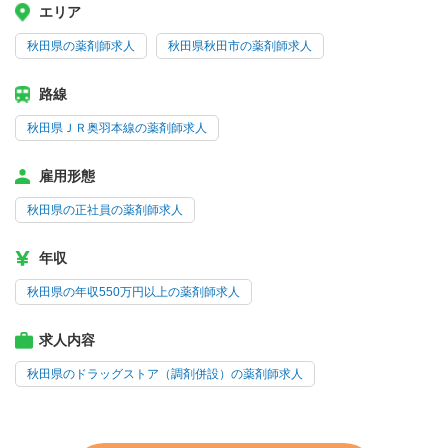
エリア
秋田県の薬剤師求人
秋田県秋田市の薬剤師求人
路線
秋田県ＪＲ奥羽本線の薬剤師求人
雇用形態
秋田県の正社員の薬剤師求人
年収
秋田県の年収550万円以上の薬剤師求人
求人内容
秋田県のドラッグストア（調剤併設）の薬剤師求人