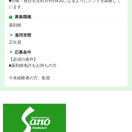
■日曜・祝日を含め月9日休みになるようにシフトを調整して
います。
募集職種
薬剤師
雇用形態
正社員
応募条件
【必須の条件】
■薬剤師免許をお持ちの方
※未経験者の方、歓迎