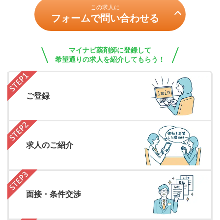
この求人に
フォームで問い合わせる
マイナビ薬剤師に登録して
希望通りの求人を紹介してもらう！
ご登録
求人のご紹介
面接・条件交渉