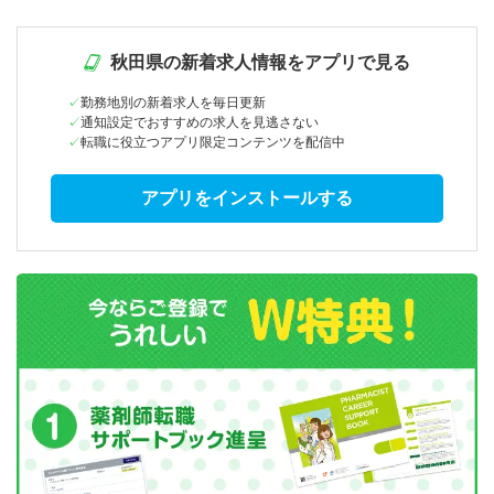
秋田県の新着求人情報をアプリで見る
勤務地別の新着求人を毎日更新
通知設定でおすすめの求人を見逃さない
転職に役立つアプリ限定コンテンツを配信中
アプリをインストールする