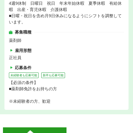
4週9休制 日曜日 祝日 年末年始休暇 夏季休暇 有給休
暇 出産・育児休暇 介護休暇
■日曜・祝日を含め月9日休みになるようにシフトを調整して
います。
募集職種
薬剤師
雇用形態
正社員
応募条件
未経験者も応募可能
新卒も応募可能
【必須の条件】
■薬剤師免許をお持ちの方
※未経験者の方、歓迎