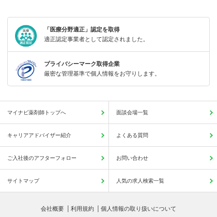
「医療分野適正」認定を取得
適正認定事業者として認定されました。
プライバシーマーク取得企業
厳密な管理基準で個人情報をお守りします。
マイナビ薬剤師トップへ
面談会場一覧
キャリアアドバイザー紹介
よくある質問
ご入社後のアフターフォロー
お問い合わせ
サイトマップ
人気の求人検索一覧
会社概要
利用規約
個人情報の取り扱いについて