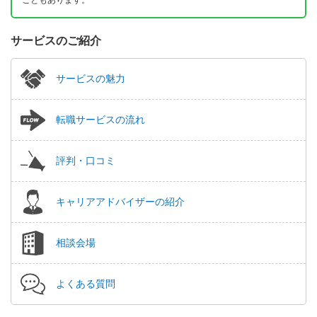
サービスのご紹介
サービスの魅力
転職サービスの流れ
評判・口コミ
キャリアアドバイザーの紹介
相談会場
よくある質問