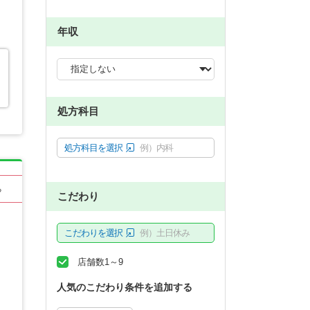
年収
処方科目
処方科目を選択
例）内科
る
こだわり
こだわりを選択
例）土日休み
店舗数1～9
人気のこだわり条件を追加する