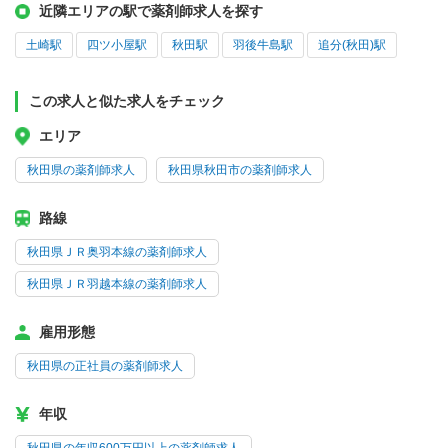
近隣エリアの駅で薬剤師求人を探す
土崎駅
四ツ小屋駅
秋田駅
羽後牛島駅
追分(秋田)駅
この求人と似た求人をチェック
エリア
秋田県の薬剤師求人
秋田県秋田市の薬剤師求人
路線
秋田県ＪＲ奥羽本線の薬剤師求人
秋田県ＪＲ羽越本線の薬剤師求人
雇用形態
秋田県の正社員の薬剤師求人
年収