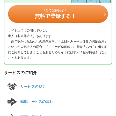
1分で登録完了！
無料で登録する！
サイト上では公開していない
求人（非公開求人）もあります
「高年収かつ転勤なしの調剤薬局」「土日休み＋平日休みの調剤薬局」
といった人気求人の場合、「マイナビ薬剤師」に登録済みの方に優先的
にご紹介してしまうこともあるためサイトには求人情報が掲載されない
こともあります。
サービスのご紹介
サービスの魅力
転職サービスの流れ