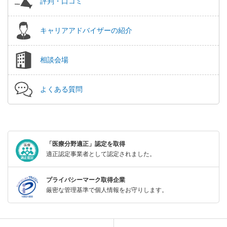
評判・口コミ
キャリアアドバイザーの紹介
相談会場
よくある質問
「医療分野適正」認定を取得
適正認定事業者として認定されました。
プライバシーマーク取得企業
厳密な管理基準で個人情報をお守りします。