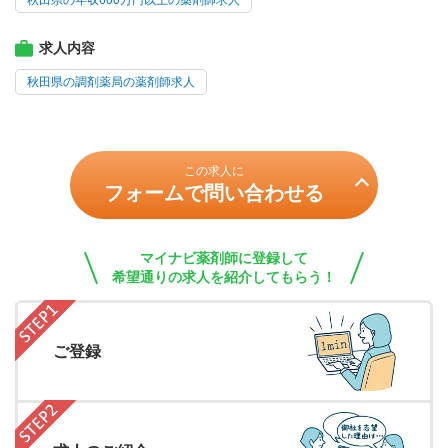
秋田県の年収600万円以上の薬剤師求人
求人内容
秋田県の調剤薬局の薬剤師求人
この求人に
フォームで問い合わせる
マイナビ薬剤師に登録して
希望通りの求人を紹介してもらう！
ご登録