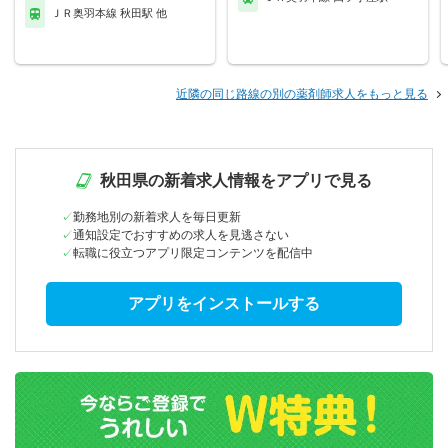
ＪＲ奥羽本線 秋田駅 他
近隣の同じ路線の別の薬剤師求人をもっと見る
秋田県の新着求人情報をアプリで見る
勤務地別の新着求人を毎日更新
通知設定でおすすめの求人を見逃さない
転職に役立つアプリ限定コンテンツを配信中
アプリをインストールする