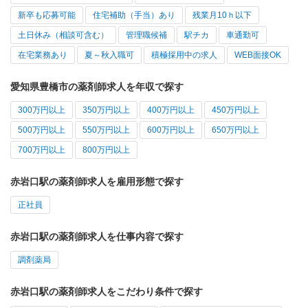
新卒も応募可能
住宅補助（手当）あり
残業月10ｈ以下
土日休み（相談可含む）
管理職候補
駅チカ
車通勤可
在宅業務あり
夏～秋入職可
積極採用中の求人
WEB面接OK
愛知県豊橋市の薬剤師求人を年収で探す
300万円以上
350万円以上
400万円以上
450万円以上
500万円以上
550万円以上
600万円以上
650万円以上
700万円以上
800万円以上
赤岩口駅の薬剤師求人を雇用形態で探す
正社員
赤岩口駅の薬剤師求人を仕事内容で探す
調剤薬局
赤岩口駅の薬剤師求人をこだわり条件で探す