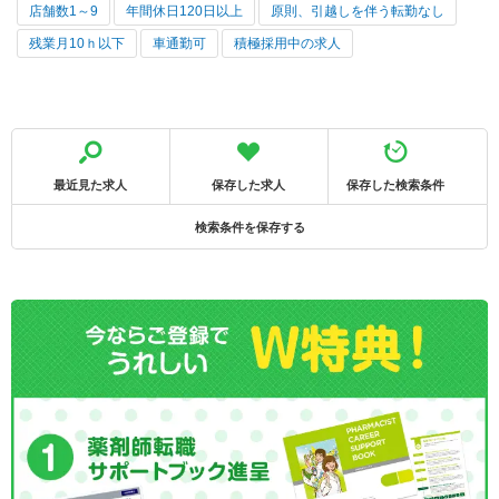
店舗数1～9
年間休日120日以上
原則、引越しを伴う転勤なし
残業月10ｈ以下
車通勤可
積極採用中の求人
最近見た求人
保存した求人
保存した検索条件
検索条件を保存する