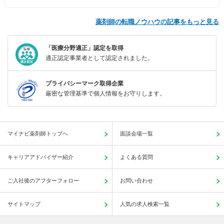
薬剤師の転職ノウハウの記事をもっと見る
「医療分野適正」認定を取得
適正認定事業者として認定されました。
プライバシーマーク取得企業
厳密な管理基準で個人情報をお守りします。
マイナビ薬剤師トップへ
面談会場一覧
キャリアアドバイザー紹介
よくある質問
ご入社後のアフターフォロー
お問い合わせ
サイトマップ
人気の求人検索一覧