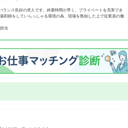
フバランス良好の求人です。終業時間が早く、プライベートを充実でき
薬剤師をしていらっしゃる環境の為、現場を熟知した上で従業員の働
担当