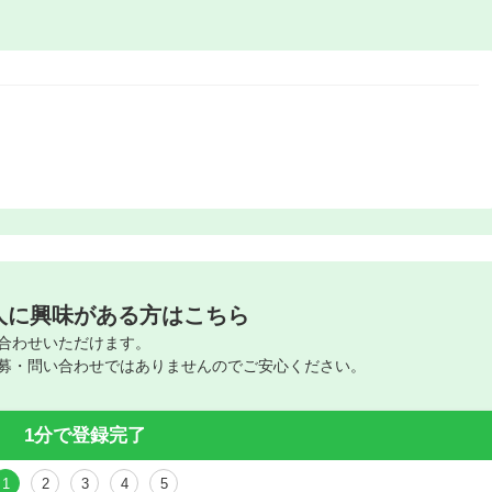
人に興味がある方はこちら
合わせいただけます。
募・問い合わせではありませんのでご安心ください。
1分で登録完了
1
2
3
4
5