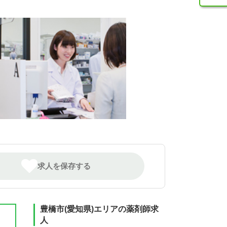
求人を保存する
豊橋市(愛知県)エリアの薬剤師求
人