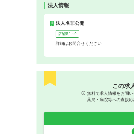
法人情報
法人名非公開
店舗数1～9
詳細はお問合せください
この求
無料で求人情報をお問い
薬局・病院等への直接応