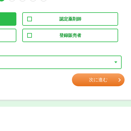
認定薬剤師
登録販売者
次に進む