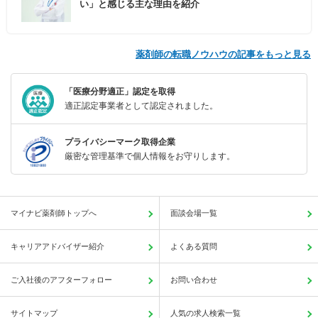
い」と感じる主な理由を紹介
薬剤師の転職ノウハウの記事をもっと見る
「医療分野適正」認定を取得
適正認定事業者として認定されました。
プライバシーマーク取得企業
厳密な管理基準で個人情報をお守りします。
マイナビ薬剤師トップへ
面談会場一覧
キャリアアドバイザー紹介
よくある質問
ご入社後のアフターフォロー
お問い合わせ
サイトマップ
人気の求人検索一覧