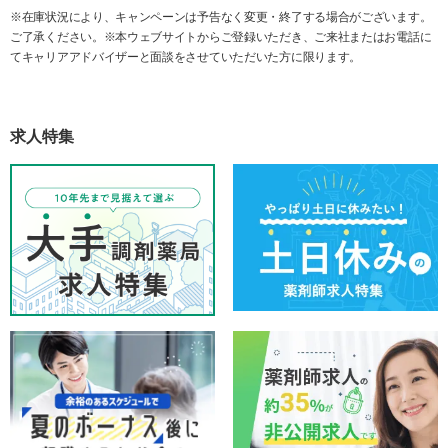
※在庫状況により、キャンペーンは予告なく変更・終了する場合がございます。
ご了承ください。※本ウェブサイトからご登録いただき、ご来社またはお電話に
てキャリアアドバイザーと面談をさせていただいた方に限ります。
求人特集