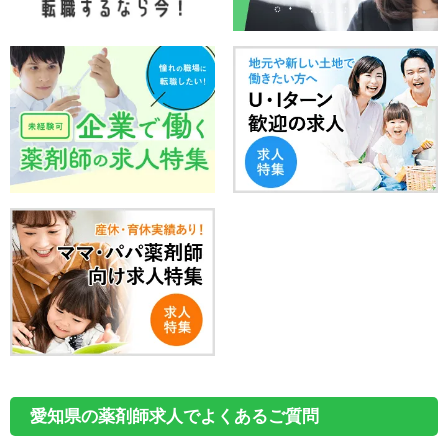
愛知県の薬剤師求人でよくあるご質問