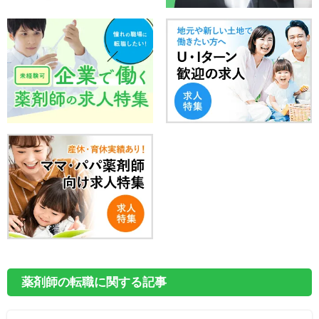
薬剤師の転職に関する記事