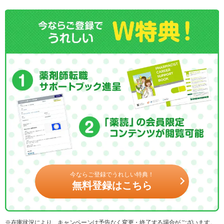
今ならご登録でうれしい特典！
無料登録はこちら
※在庫状況により、キャンペーンは予告なく変更・終了する場合がございます。