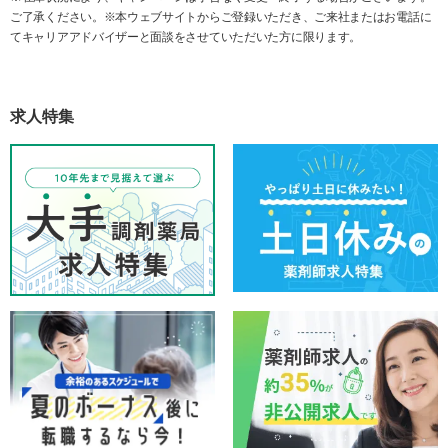
ご了承ください。※本ウェブサイトからご登録いただき、ご来社またはお電話に
てキャリアアドバイザーと面談をさせていただいた方に限ります。
求人特集