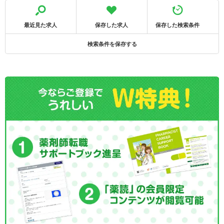
最近見た求人
保存した求人
保存した検索条件
検索条件を保存する