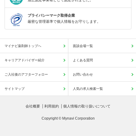
プライバシーマーク取得企業
厳密な管理基準で個人情報をお守りします。
マイナビ薬剤師トップへ
面談会場一覧
キャリアアドバイザー紹介
よくある質問
ご入社後のアフターフォロー
お問い合わせ
サイトマップ
人気の求人検索一覧
会社概要
利用規約
個人情報の取り扱いについて
Copyright © Mynavi Corporation