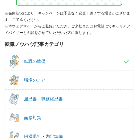
※在庫状況により、キャンペーンは予告なく変更・終了する場合がございま
す。ご了承ください。
※本ウェブサイトからご登録いただき、ご来社またはお電話にてキャリアア
ドバイザーと面談をさせていただいた方に限ります。
転職ノウハウ記事カテゴリ
転職の準備
職場のこと
履歴書・職務経歴書
面接対策
円満退社・内定準備