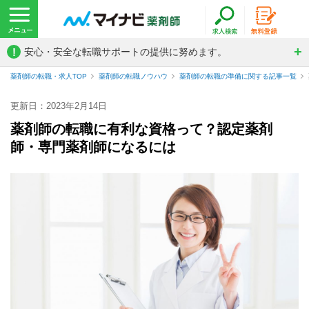
!
安心・安全な転職サポートの提供に努めます。
薬剤師の転職・求人TOP
薬剤師の転職ノウハウ
薬剤師の転職の準備に関する記事一覧
更新日：2023年2月14日
薬剤師の転職に有利な資格って？認定薬剤
師・専門薬剤師になるには