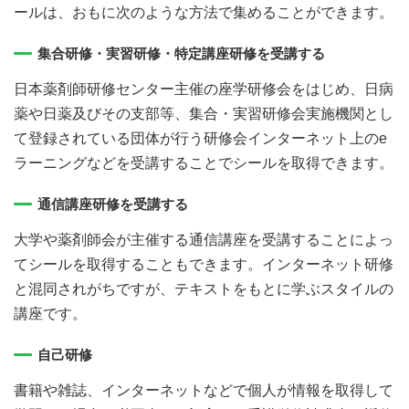
ールは、おもに次のような方法で集めることができます。
集合研修・実習研修・特定講座研修を受講する
日本薬剤師研修センター主催の座学研修会をはじめ、日病
薬や日薬及びその支部等、集合・実習研修会実施機関とし
て登録されている団体が行う研修会インターネット上のe
ラーニングなどを受講することでシールを取得できます。
通信講座研修を受講する
大学や薬剤師会が主催する通信講座を受講することによっ
てシールを取得することもできます。インターネット研修
と混同されがちですが、テキストをもとに学ぶスタイルの
講座です。
自己研修
書籍や雑誌、インターネットなどで個人が情報を取得して