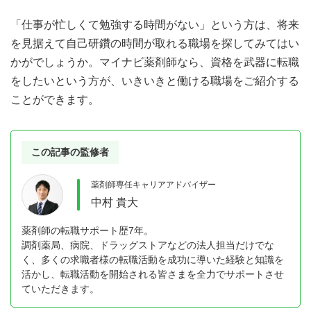
「仕事が忙しくて勉強する時間がない」という方は、将来
を見据えて自己研鑽の時間が取れる職場を探してみてはい
かがでしょうか。マイナビ薬剤師なら、資格を武器に転職
をしたいという方が、いきいきと働ける職場をご紹介する
ことができます。
この記事の監修者
薬剤師専任キャリアアドバイザー
中村 貴大
薬剤師の転職サポート歴7年。
調剤薬局、病院、ドラッグストアなどの法人担当だけでな
く、多くの求職者様の転職活動を成功に導いた経験と知識を
活かし、転職活動を開始される皆さまを全力でサポートさせ
ていただきます。