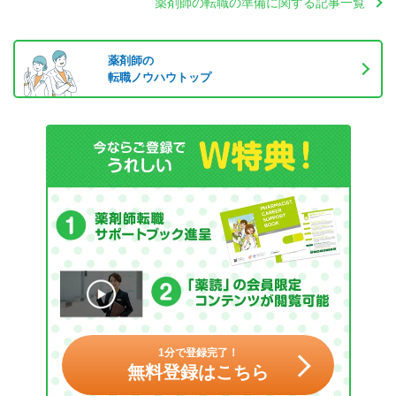
薬剤師の転職の準備に関する記事一覧
薬剤師の
転職ノウハウトップ
1分で登録完了！
無料登録はこちら