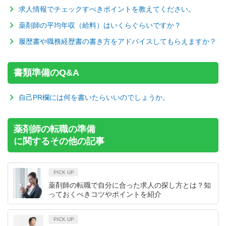
求人情報でチェックすべきポイントを教えてください。
薬剤師の平均年収（給料）はいくらぐらいですか？
履歴書や職務経歴書の書き方をアドバイスしてもらえますか？
書類準備のQ&A
自己PR欄には何を書いたらいいのでしょうか。
薬剤師の転職の準備
に関するその他の記事
PICK UP
薬剤師の転職で自分に合った求人の探し方とは？知
っておくべきコツやポイントを紹介
PICK UP