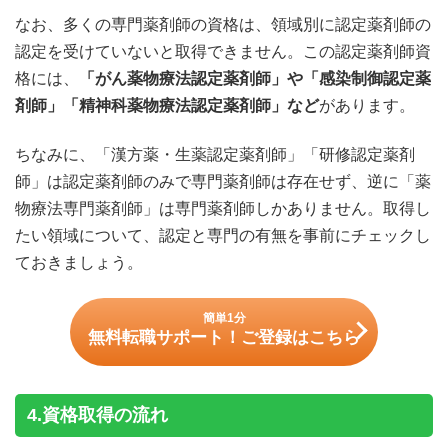
なお、多くの専門薬剤師の資格は、領域別に認定薬剤師の
認定を受けていないと取得できません。この認定薬剤師資
格には、
「がん薬物療法認定薬剤師」や「感染制御認定薬
剤師」「精神科薬物療法認定薬剤師」など
があります。
ちなみに、「漢方薬・生薬認定薬剤師」「研修認定薬剤
師」は認定薬剤師のみで専門薬剤師は存在せず、逆に「薬
物療法専門薬剤師」は専門薬剤師しかありません。取得し
たい領域について、認定と専門の有無を事前にチェックし
ておきましょう。
簡単1分
無料転職サポート！ご登録はこちら
4.資格取得の流れ