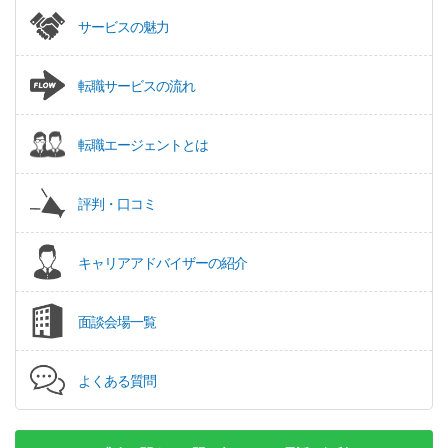
サービスの魅力
転職サービスの流れ
転職エージェントとは
評判・口コミ
キャリアアドバイザーの紹介
面談会場一覧
よくある質問