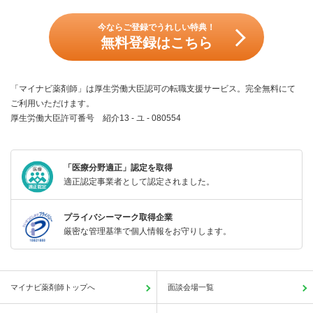
今ならご登録でうれしい特典！
無料登録はこちら
「マイナビ薬剤師」は厚生労働大臣認可の転職支援サービス。完全無料にて
ご利用いただけます。
厚生労働大臣許可番号 紹介13 - ユ - 080554
「医療分野適正」認定を取得
適正認定事業者として認定されました。
プライバシーマーク取得企業
厳密な管理基準で個人情報をお守りします。
マイナビ薬剤師トップへ
面談会場一覧