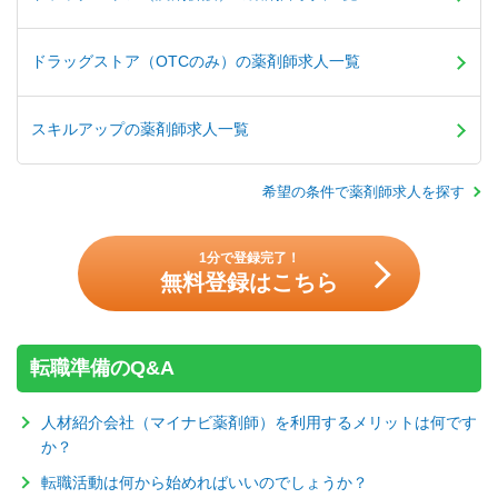
ドラッグストア（OTCのみ）の薬剤師求人一覧
スキルアップの薬剤師求人一覧
希望の条件で薬剤師求人を探す
1分で登録完了！
無料登録はこちら
転職準備のQ&A
人材紹介会社（マイナビ薬剤師）を利用するメリットは何です
か？
転職活動は何から始めればいいのでしょうか？