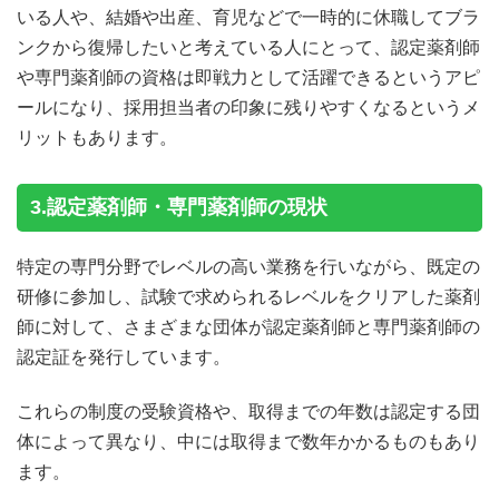
いる人や、結婚や出産、育児などで一時的に休職してブラ
ンクから復帰したいと考えている人にとって、認定薬剤師
や専門薬剤師の資格は即戦力として活躍できるというアピ
ールになり、採用担当者の印象に残りやすくなるというメ
リットもあります。
3.認定薬剤師・専門薬剤師の現状
特定の専門分野でレベルの高い業務を行いながら、既定の
研修に参加し、試験で求められるレベルをクリアした薬剤
師に対して、さまざまな団体が認定薬剤師と専門薬剤師の
認定証を発行しています。
これらの制度の受験資格や、取得までの年数は認定する団
体によって異なり、中には取得まで数年かかるものもあり
ます。