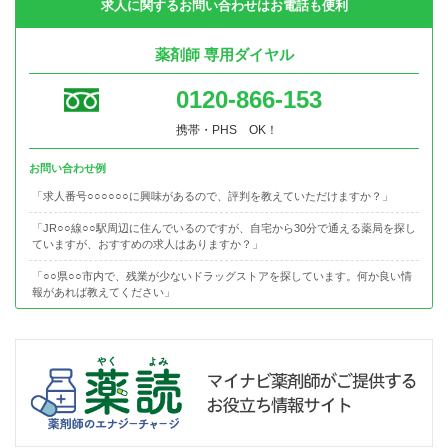
求人に関するお問い合わせはお電話も便利
薬剤師 専用ダイヤル
0120-866-153
携帯・PHS OK！
お問い合わせ例
「求人番号○○○○○○に興味があるので、評判を教えていただけますか？」
「JR○○線○○駅周辺に住んでいるのですが、自宅から30分で通える薬局を探し
ていますが、おすすめの求人はありますか？」
「○○県○○市内で、残業が少ないドラッグストアを探しています。何か良い情
報があれば教えてください」