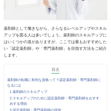
薬剤師として働きながら、さらなるレベルアップやスキル
アップを図る人は多いでしょう。薬剤師のスキルアップに
はいくつかの道がありますが、ここでは最もおすすめした
い「認定薬剤師」や「専門薬剤師」を目指す方法をご紹介
します。
目次
薬剤師の転職に有利な資格って？認定薬剤師・専門薬剤師に
なるには
1.薬剤師のスキルアップ
2.スキルアップのために認定薬剤師・専門薬剤師をおすす
めする理由
3.認定薬剤師・専門薬剤師の現状