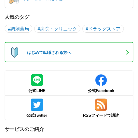
人気のタグ
#調剤薬局
#病院・クリニック
#ドラッグストア
はじめて転職される方へ
公式LINE
公式Facebook
公式Twitter
RSSフィードで講読
サービスのご紹介