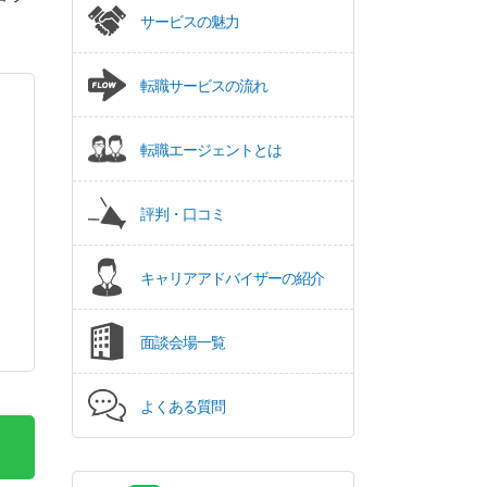
サービスの魅力
転職サービスの流れ
転職エージェントとは
評判・口コミ
キャリアアドバイザーの紹介
面談会場一覧
よくある質問