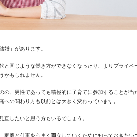
結婚」があります。
代と同じような働き方ができなくなったり、よりプライベ
うかもしれません。
のの、男性であっても積極的に子育てに参加することが当
庭への関わり方も以前とは大きく変わっています。
見直したいと思う方もいるでしょう。
、家庭と仕事をうまく両立していくために知っておきたい