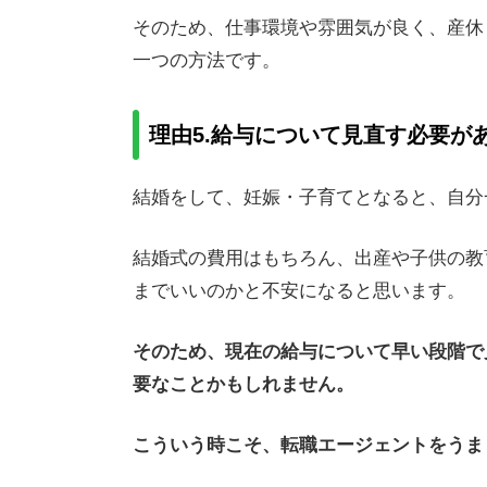
そのため、仕事環境や雰囲気が良く、産休
一つの方法です。
理由5.給与について見直す必要が
結婚をして、妊娠・子育てとなると、自分
結婚式の費用はもちろん、出産や子供の教
までいいのかと不安になると思います。
そのため、現在の給与について早い段階で
要なことかもしれません。
こういう時こそ、転職エージェントをうま