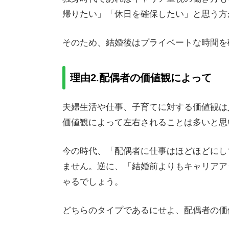
帰りたい」「休日を確保したい」と思う方
そのため、結婚後はプライベートな時間を
理由2.配偶者の価値観によって
夫婦生活や仕事、子育てに対する価値観は
価値観によって左右されることは多いと思
今の時代、「配偶者に仕事はほどほどにし
ません。逆に、「結婚前よりもキャリアア
ゃるでしょう。
どちらのタイプであるにせよ、配偶者の価