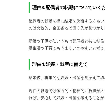
理由3.配偶者の転勤についていく
配偶者の転勤を機に結婚を決断する方もい
のは比較的、全国各地で働く先が見つかり
新婚や子供が幼いうちは配偶者と共に移住
婦生活や子育てもうまくいきやすいと考え
理由4.妊娠・出産に備えて
結婚後、将来的な妊娠・出産を見据えて環
現在の職場では体力的・精神的に負担が大
れば、安心して妊娠・出産を考えることが