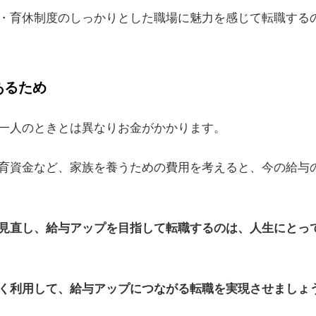
・育休制度のしっかりとした職場に魅力を感じて転職する
あるため
一人のときとは異なりお金がかかります。
育資金など、家族を養うための費用を考えると、今の給与
見直し、給与アップを目指して転職するのは、人生にとっ
く利用して、給与アップにつながる転職を実現させましょ