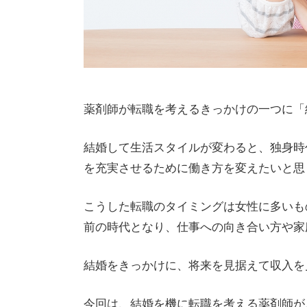
薬剤師が転職を考えるきっかけの一つに「
結婚して生活スタイルが変わると、独身時
を充実させるために働き方を変えたいと思
こうした転職のタイミングは女性に多いも
前の時代となり、仕事への向き合い方や家
結婚をきっかけに、将来を見据えて収入を
今回は、結婚を機に転職を考える薬剤師が