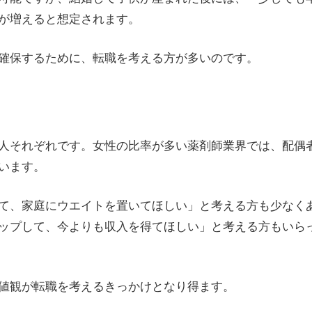
が増えると想定されます。
確保するために、転職を考える方が多いのです。
人それぞれです。女性の比率が多い薬剤師業界では、配偶
います。
て、家庭にウエイトを置いてほしい」と考える方も少なく
ップして、今よりも収入を得てほしい」と考える方もいら
値観が転職を考えるきっかけとなり得ます。