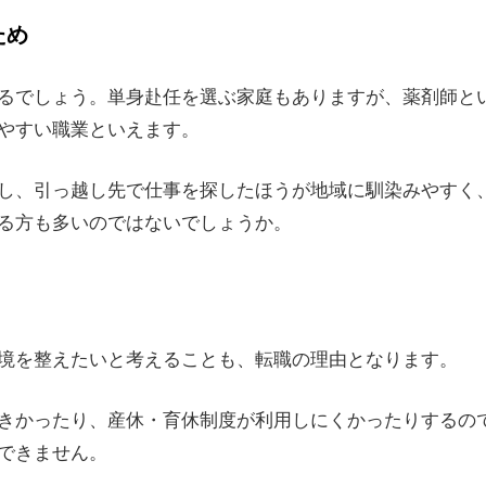
ため
るでしょう。単身赴任を選ぶ家庭もありますが、薬剤師と
やすい職業といえます。
し、引っ越し先で仕事を探したほうが地域に馴染みやすく
る方も多いのではないでしょうか。
境を整えたいと考えることも、転職の理由となります。
きかったり、産休・育休制度が利用しにくかったりするの
できません。