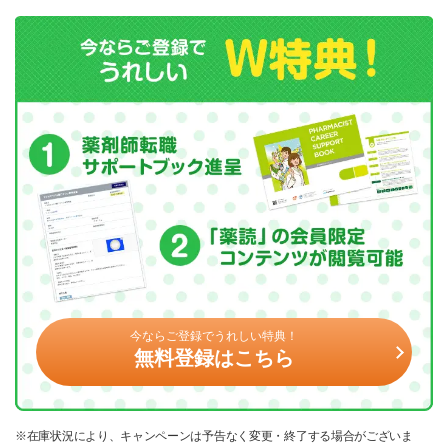
今ならご登録でうれしい特典！
無料登録はこちら
※在庫状況により、キャンペーンは予告なく変更・終了する場合がございま