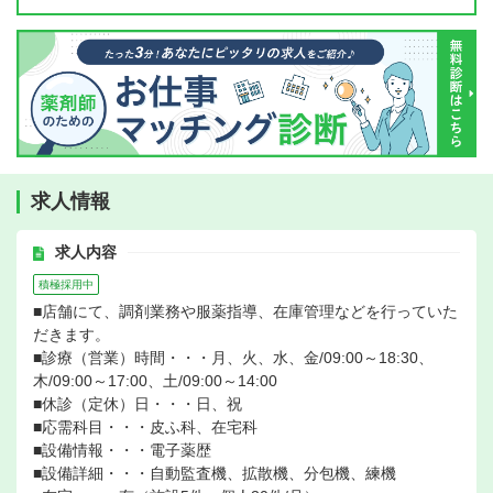
求人情報
求人内容
積極採用中
■店舗にて、調剤業務や服薬指導、在庫管理などを行っていた
だきます。
■診療（営業）時間・・・月、火、水、金/09:00～18:30、
木/09:00～17:00、土/09:00～14:00
■休診（定休）日・・・日、祝
■応需科目・・・皮ふ科、在宅科
■設備情報・・・電子薬歴
■設備詳細・・・自動監査機、拡散機、分包機、練機