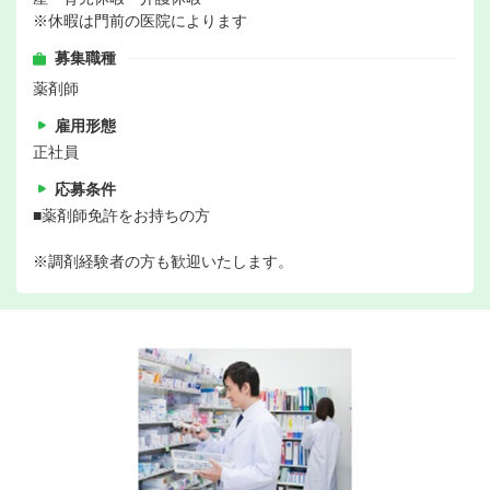
※休暇は門前の医院によります
募集職種
薬剤師
雇用形態
正社員
応募条件
■薬剤師免許をお持ちの方
※調剤経験者の方も歓迎いたします。