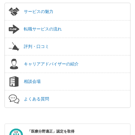
サービスの魅力
転職サービスの流れ
評判・口コミ
キャリアアドバイザーの紹介
相談会場
よくある質問
「医療分野適正」認定を取得