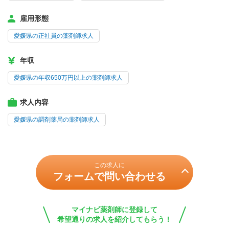
雇用形態
愛媛県の正社員の薬剤師求人
年収
愛媛県の年収650万円以上の薬剤師求人
求人内容
愛媛県の調剤薬局の薬剤師求人
この求人に
フォームで問い合わせる
マイナビ薬剤師に登録して
希望通りの求人を紹介してもらう！