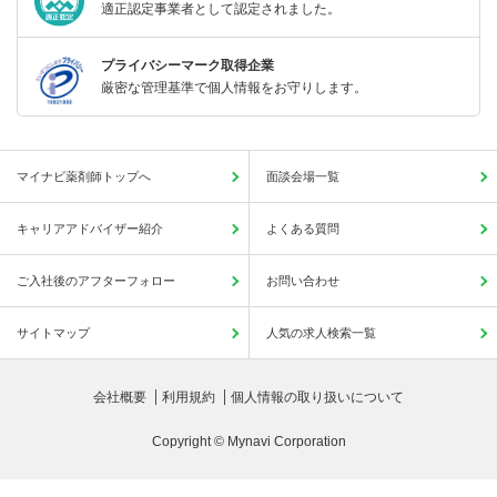
適正認定事業者として認定されました。
プライバシーマーク取得企業
厳密な管理基準で個人情報をお守りします。
マイナビ薬剤師トップへ
面談会場一覧
キャリアアドバイザー紹介
よくある質問
ご入社後のアフターフォロー
お問い合わせ
サイトマップ
人気の求人検索一覧
会社概要
利用規約
個人情報の取り扱いについて
Copyright © Mynavi Corporation