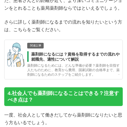
た、患者さんとの距離が近く、より深いコミュニケーショ
ンをとれることも薬局薬剤師ならではといえるでしょう。
さらに詳しく薬剤師になるまでの流れを知りたいという方
は、こちらをご覧ください。
関連記事
薬剤師になるには？資格を取得するまでの流れや
就職先、適性について解説
薬剤師になるためには、どんな準備が必要？薬剤師を目指す
人たちのために、教育から費用、国家試験の合格率まで、薬
剤師になるためのステップをご紹介します。
4.社会人でも薬剤師になることはできる？注意す
べき点は？
一度、社会人として働きだしてから薬剤師になりたいと思
う方もいるでしょう。