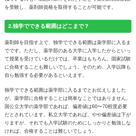
を受験し、薬剤師資格を取得することが可能です。
2.独学でできる範囲はどこまで？
薬剤師を目指す上で、独学でできる範囲は薬学部に入るま
でです。ただし、薬学部のある大学に入学したからといっ
て授業を受けているだけでは、卒業はもちろん、国家試験
に合格することも難しいでしょう。そのため、入学以降も
自ら勉強する必要があるといえます。
独学でできる範囲は薬学部に入るまでとお伝えしました
が、薬学部に合格することは簡単なことではありません。
国公立大学の薬学部であれば、偏差値は60〜70程度必要
だとされています。私立大学であれば、やや偏差値は下が
りますが、それでも入学試験のためにしっかりと勉強しな
ければ、合格することは難しいでしょう。