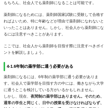
もちろん、社会人でも薬剤師になることは可能です。
薬剤師になるためには、薬剤師国家試験に受験して合格す
ればよいため、特に年齢などが理由で薬剤師になれないと
いったことはありません。しかし、社会人から薬剤師にな
るには注意すべきことがあります。
ここでは、社会人から薬剤師を目指す際に注意すべきポイ
ントを解説しましょう。
4-1.6年制の薬学部に通う必要がある
薬剤師になるには、6年制の薬学部に通う必要がありま
す。社会人で薬学部を目指す方の中には、働きながら大学
に通うとこを検討している方がいるかもしれません。
しかし、現在、
夜間制の薬学部はありません。そのため、
通常の学生と同じく、日中の授業を受けなければならず、