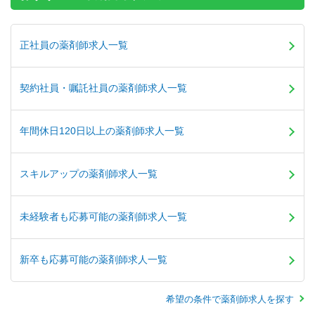
正社員の薬剤師求人一覧
契約社員・嘱託社員の薬剤師求人一覧
年間休日120日以上の薬剤師求人一覧
スキルアップの薬剤師求人一覧
未経験者も応募可能の薬剤師求人一覧
新卒も応募可能の薬剤師求人一覧
希望の条件で薬剤師求人を探す