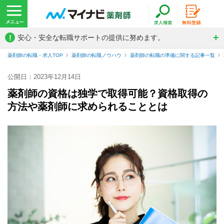
!
安心・安全な転職サポートの提供に努めます。
薬剤師の転職・求人TOP
薬剤師の転職ノウハウ
薬剤師の転職の準備に関する記事一覧
公開日：2023年12月14日
薬剤師の資格は独学で取得可能？資格取得の
方法や薬剤師に求められることとは