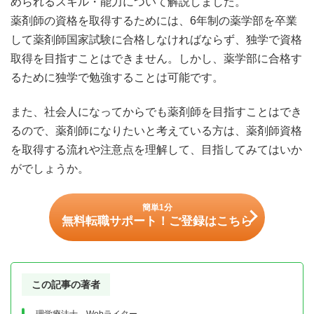
められるスキル・能力について解説しました。
薬剤師の資格を取得するためには、6年制の薬学部を卒業
して薬剤師国家試験に合格しなければならず、独学で資格
取得を目指すことはできません。しかし、薬学部に合格す
るために独学で勉強することは可能です。
また、社会人になってからでも薬剤師を目指すことはでき
るので、薬剤師になりたいと考えている方は、薬剤師資格
を取得する流れや注意点を理解して、目指してみてはいか
がでしょうか。
簡単1分
無料転職サポート！ご登録はこちら
この記事の著者