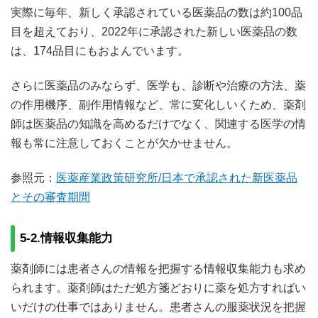
実際に毎年、新しく承認されている医薬品の数は約100品
目を超えており、2022年に承認された新しい医薬品の数
は、174品目にもおよんでいます。
さらに医薬品のみならず、医学も、診断や治療の方法、薬
の作用機序、副作用情報など、常に変化しいくため、薬剤
師は医薬品の知識を高めるだけでなく、関連する医学の情
報も常に注意しておくことが欠かせません。
参照元：
医薬産業政策研究所/日本で承認された新医薬品
とその審査期間
5-2.情報収集能力
薬剤師には患者さんの情報を把握する情報収集能力も求め
られます。薬剤師はただ処方箋どおりに薬を処方すればい
いだけの仕事ではありません。患者さんの服薬状況を把握