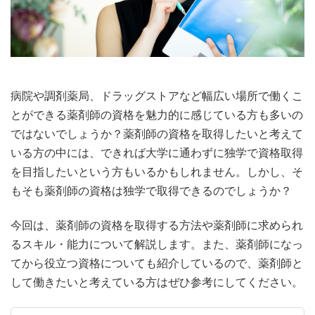
病院や調剤薬局、ドラッグストアなど幅広い場所で働くこ
とができる薬剤師の資格を魅力的に感じている方も多いの
ではないでしょうか？薬剤師の資格を取得したいと考えて
いる方の中には、できれば大学に通わずに独学で資格取得
を目指したいという方もいるかもしれません。しかし、そ
もそも薬剤師の資格は独学で取得できるのでしょうか？
今回は、薬剤師の資格を取得する方法や薬剤師に求められ
るスキル・能力について解説します。また、薬剤師になっ
てから役立つ資格についても紹介しているので、薬剤師と
して働きたいと考えている方はぜひ参考にしてください。