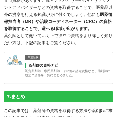
立つ資格があります。漢方アドバイザーやNR・サプリメ
ントアドバイザーなどの資格を取得することで、医薬品以
外の提案を行える知識が身に付くでしょう。他にも
医薬情
報担当者（MR）や治験コーディネーター（CRC）の資格
を取得することで、選べる職域が広がります。
薬剤師として働いていく上で役立つ資格をより詳しく知り
たい方は、下記の記事をご覧ください。
関連記事
薬剤師の資格ナビ
認定薬剤師・専門薬剤師・その他の認定資格など、薬剤師に
役立つ資格を一覧にまとめました。
7.まとめ
この記事では、薬剤師の資格を取得する方法や薬剤師に求