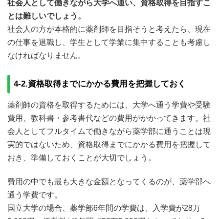
社会人として働きながら大学へ通い、資格取得を目指すこ
とは難しいでしょう。
社会人の方が本格的に薬剤師を目指そうと考えたら、現在
の仕事を退職し、学生として学業に集中することも考慮し
なければなりません。
4-2.資格取得までにかかる費用を把握しておく
薬剤師の資格を取得するためには、大学へ通う学費や受験
費用、教科書・参考書代などの費用がかかってきます。社
会人としてフルタイムで働きながら薬学部に通うことは現
実的ではないため、資格取得までにかかる費用を把握して
おき、準備しておくことが大切でしょう。
費用の中でも最も大きな金額となってくるのが、薬学部へ
通う学費です。
国立大学の場合、薬学部6年間の学費は、入学費が28万