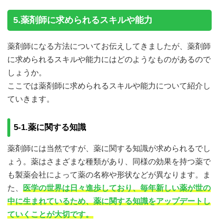
5.薬剤師に求められるスキルや能力
薬剤師になる方法についてお伝えしてきましたが、薬剤師
に求められるスキルや能力にはどのようなものがあるので
しょうか。
ここでは薬剤師に求められるスキルや能力について紹介し
ていきます。
5-1.薬に関する知識
薬剤師には当然ですが、薬に関する知識が求められるでし
ょう。薬はさまざまな種類があり、同様の効果を持つ薬で
も製薬会社によって薬の名称や形状などが異なります。ま
た、
医学の世界は日々進歩しており、毎年新しい薬が世の
中に生まれているため、薬に関する知識をアップデートし
ていくことが大切です。