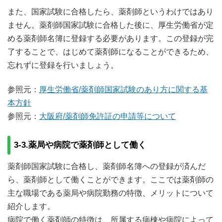
また、国家試験に合格したら、薬剤師というわけではあり
ません。薬剤師国家試験に合格した後に、厚生労働省が定
める薬剤師名簿に登録する必要があります。この登録が完
了することで、はじめて薬剤師になることができるため、
忘れずに登録を行いましょう。
参照元：
厚生労働省/薬剤師国家試験のあり方に関する基
本方針
参照元：
大阪府/薬剤師免許証の申請等について
3-3.薬局や病院で薬剤師として働く
薬剤師国家試験に合格し、薬剤師名簿への登録が済んだ
ら、薬剤師として働くことができます。ここでは薬剤師の
主な職場である薬局や病院勤務の特徴、メリットについて
紹介します。
病院で働く薬剤師の特徴は、所属する病棟や病院によって