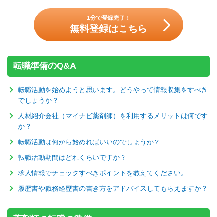
1分で登録完了！
無料登録はこちら
転職準備のQ&A
転職活動を始めようと思います。どうやって情報収集をすべき
でしょうか？
人材紹介会社（マイナビ薬剤師）を利用するメリットは何です
か？
転職活動は何から始めればいいのでしょうか？
転職活動期間はどれくらいですか？
求人情報でチェックすべきポイントを教えてください。
履歴書や職務経歴書の書き方をアドバイスしてもらえますか？