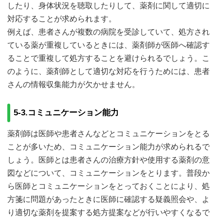
したり、身体状況を聴取したりして、薬剤に関して適切に
対応することが求められます。
例えば、患者さんが複数の病院を受診していて、処方され
ている薬が重複しているときには、薬剤師が医師へ確認す
ることで重複して処方することを避けられるでしょう。こ
のように、薬剤師として適切な対応を行うためには、患者
さんの情報収集能力が欠かせません。
5-3.コミュニケーション能力
薬剤師は医師や患者さんなどとコミュニケーションをとる
ことが多いため、コミュニケーション能力が求められるで
しょう。医師とは患者さんの治療方針や使用する薬剤の意
図などについて、コミュニケーションをとります。普段か
ら医師とコミュニケーションをとっておくことにより、処
方箋に問題があったときに医師に確認する疑義照会や、よ
り適切な薬剤を提案する処方提案などが行いやすくなるで