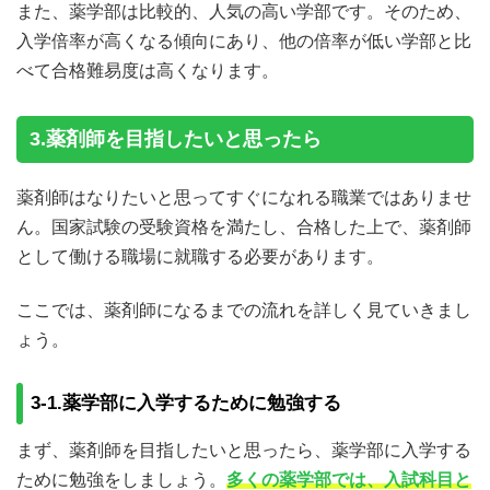
また、薬学部は比較的、人気の高い学部です。そのため、
入学倍率が高くなる傾向にあり、他の倍率が低い学部と比
べて合格難易度は高くなります。
3.薬剤師を目指したいと思ったら
薬剤師はなりたいと思ってすぐになれる職業ではありませ
ん。国家試験の受験資格を満たし、合格した上で、薬剤師
として働ける職場に就職する必要があります。
ここでは、薬剤師になるまでの流れを詳しく見ていきまし
ょう。
3-1.薬学部に入学するために勉強する
まず、薬剤師を目指したいと思ったら、薬学部に入学する
ために勉強をしましょう。
多くの薬学部では、入試科目と