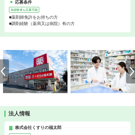
応募条件
未経験者も応募可能
■薬剤師免許をお持ちの方
■調剤経験（薬局又は病院）有の方
法人情報
株式会社くすりの福太郎