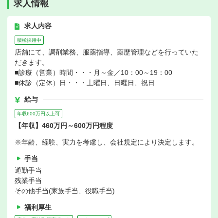
求人情報
求人内容
積極採用中
店舗にて、調剤業務、服薬指導、薬歴管理などを行っていた
だきます。
■診療（営業）時間・・・月～金／10：00～19：00
■休診（定休）日・・・土曜日、日曜日、祝日
給与
年収600万円以上可
【年収】460万円～600万円程度
※年齢、経験、実力を考慮し、会社規定により決定します。
手当
通勤手当
残業手当
その他手当(家族手当、役職手当)
福利厚生