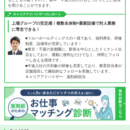
を受けることができます。
キャリアアドバイザーのレポート
上場グループの安定感！複数名体制×最新設備で対人業務
に専念できる！
■ツルハホールディングスの一員であり、福利厚生、研修
制度、設備等が充実しています！
■東京・千葉の首都圏に、駅前を中心としたドミナント出
店をしており、通勤に便利なだけでなく、仲間とフォロ
ーし合える環境です。
■中途入社の方対象の研修も充実しており、教育担当者が
店舗巡回して継続的なフォローを実施しています。
キャリアアドバイザー 薬剤師担当