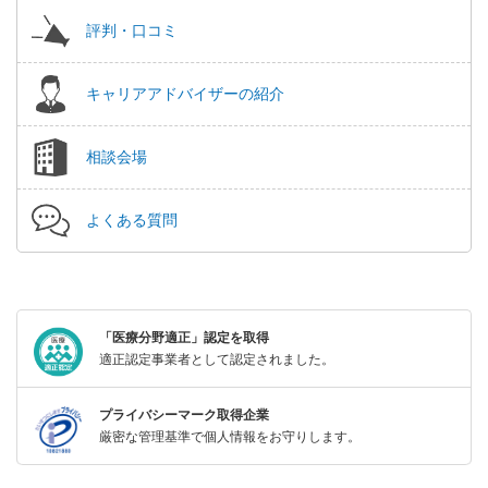
評判・口コミ
キャリアアドバイザーの紹介
相談会場
よくある質問
「医療分野適正」認定を取得
適正認定事業者として認定されました。
プライバシーマーク取得企業
厳密な管理基準で個人情報をお守りします。