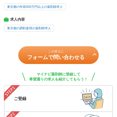
東京都の年収600万円以上の薬剤師求人
求人内容
東京都の調剤薬局の薬剤師求人
この求人に
フォームで問い合わせる
マイナビ薬剤師に登録して
希望通りの求人を紹介してもらう！
ご登録