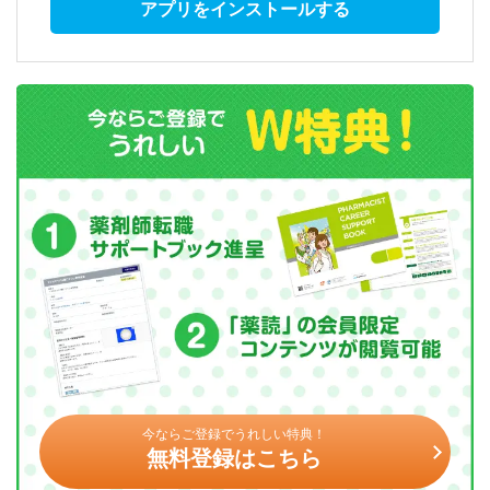
アプリをインストールする
今ならご登録でうれしい特典！
無料登録はこちら