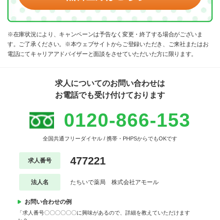
※在庫状況により、キャンペーンは予告なく変更・終了する場合がございま
す。ご了承ください。※本ウェブサイトからご登録いただき、ご来社またはお
電話にてキャリアアドバイザーと面談をさせていただいた方に限ります。
求人についてのお問い合わせは
お電話でも受け付けております
0120-866-153
全国共通フリーダイヤル / 携帯・PHPSからでもOKです
477221
求人番号
法人名
たちいで薬局 株式会社アモール
お問い合わせの例
「求人番号〇〇〇〇〇〇に興味があるので、詳細を教えていただけます