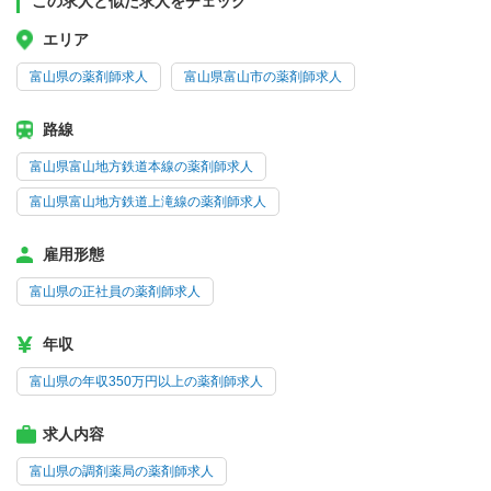
この求人と似た求人をチェック
エリア
富山県の薬剤師求人
富山県富山市の薬剤師求人
路線
富山県富山地方鉄道本線の薬剤師求人
富山県富山地方鉄道上滝線の薬剤師求人
雇用形態
富山県の正社員の薬剤師求人
年収
富山県の年収350万円以上の薬剤師求人
求人内容
富山県の調剤薬局の薬剤師求人