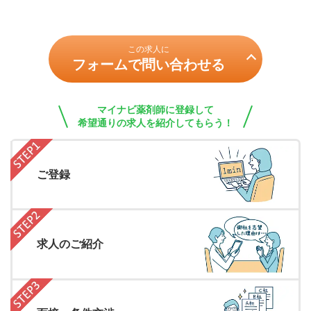
この求人に
フォームで問い合わせる
マイナビ薬剤師に登録して
希望通りの求人を紹介してもらう！
ご登録
求人のご紹介