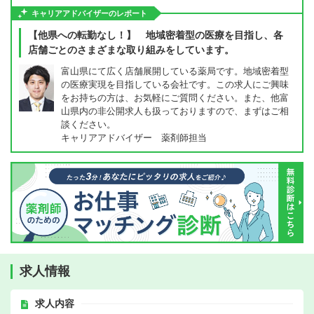
キャリアアドバイザーのレポート
【他県への転勤なし！】 地域密着型の医療を目指し、各
店舗ごとのさまざまな取り組みをしています。
富山県にて広く店舗展開している薬局です。地域密着型
の医療実現を目指している会社です。この求人にご興味
をお持ちの方は、お気軽にご質問ください。また、他富
山県内の非公開求人も扱っておりますので、まずはご相
談ください。
キャリアアドバイザー 薬剤師担当
求人情報
求人内容