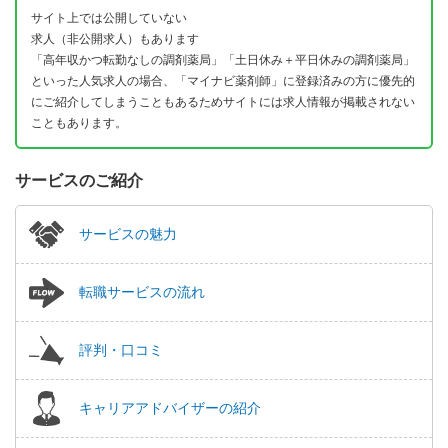
サイト上では公開していない
求人（非公開求人）もあります
「高年収かつ転勤なしの調剤薬局」「土日休み＋平日休みの調剤薬局」
といった人気求人の場合、「マイナビ薬剤師」に登録済みの方に優先的
にご紹介してしまうこともあるためサイトには求人情報が掲載されない
こともあります。
サービスのご紹介
サービスの魅力
転職サービスの流れ
評判・口コミ
キャリアアドバイザーの紹介