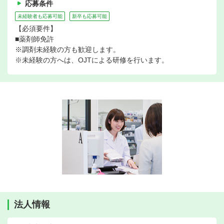
応募条件
未経験者も応募可能
新卒も応募可能
【必須要件】
■薬剤師免許
※調剤未経験の方も歓迎します。
※未経験の方へは、OJTによる研修を行います。
法人情報