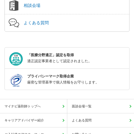
相談会場
よくある質問
「医療分野適正」認定を取得
適正認定事業者として認定されました。
プライバシーマーク取得企業
厳密な管理基準で個人情報をお守りします。
マイナビ薬剤師トップへ
面談会場一覧
キャリアアドバイザー紹介
よくある質問