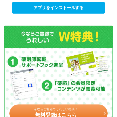
アプリをインストールする
今ならご登録でうれしい特典！
無料登録はこちら