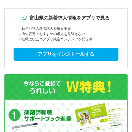
富山県の新着求人情報をアプリで見る
勤務地別の新着求人を毎日更新
通知設定でおすすめの求人を見逃さない
転職に役立つアプリ限定コンテンツを配信中
アプリをインストールする