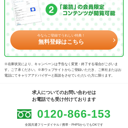
今ならご登録でうれしい特典！
無料登録はこちら
※在庫状況により、キャンペーンは予告なく変更・終了する場合がございま
す。ご了承ください。※本ウェブサイトからご登録いただき、ご来社またはお
電話にてキャリアアドバイザーと面談をさせていただいた方に限ります。
求人についてのお問い合わせは
お電話でも受け付けております
0120-866-153
全国共通フリーダイヤル / 携帯・PHPSからでもOKです