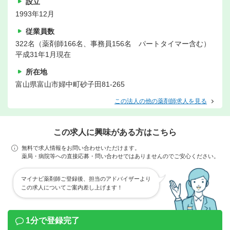
設立
1993年12月
従業員数
322名（薬剤師166名、事務員156名 パートタイマー含む）
平成31年1月現在
所在地
富山県富山市婦中町砂子田81-265
この法人の他の薬剤師求人を見る
この求人に興味がある方はこちら
無料で求人情報をお問い合わせいただけます。
薬局・病院等への直接応募・問い合わせではありませんのでご安心ください。
マイナビ薬剤師ご登録後、担当のアドバイザーより
この求人についてご案内差し上げます！
1分で登録完了