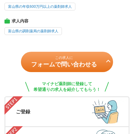
富山県の年収600万円以上の薬剤師求人
求人内容
富山県の調剤薬局の薬剤師求人
この求人に
フォームで問い合わせる
マイナビ薬剤師に登録して
希望通りの求人を紹介してもらう！
ご登録