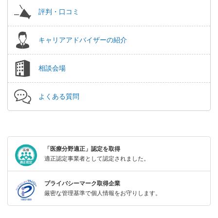
評判・口コミ
キャリアアドバイザーの紹介
相談会場
よくある質問
「医療分野適正」認定を取得
適正認定事業者として認定されました。
プライバシーマーク取得企業
厳密な管理基準で個人情報をお守りします。