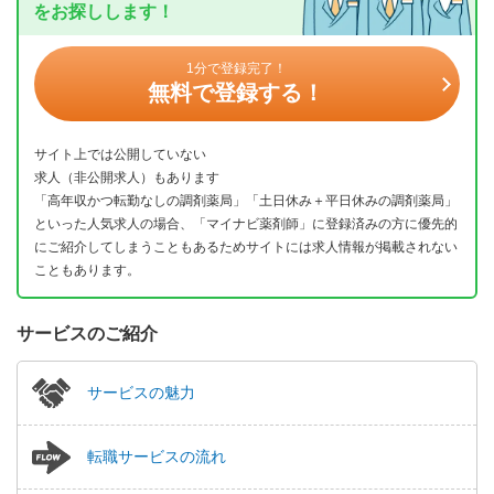
をお探しします！
1分で登録完了！
無料で登録する！
サイト上では公開していない
求人（非公開求人）もあります
「高年収かつ転勤なしの調剤薬局」「土日休み＋平日休みの調剤薬局」
といった人気求人の場合、「マイナビ薬剤師」に登録済みの方に優先的
にご紹介してしまうこともあるためサイトには求人情報が掲載されない
こともあります。
サービスのご紹介
サービスの魅力
転職サービスの流れ