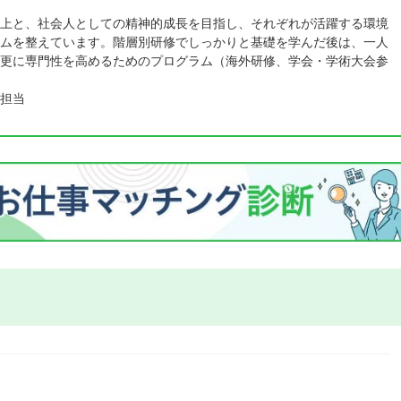
上と、社会人としての精神的成長を目指し、それぞれが活躍する環境
ムを整えています。階層別研修でしっかりと基礎を学んだ後は、一人
更に専門性を高めるためのプログラム（海外研修、学会・学術大会参
担当