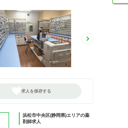
求人を保存する
浜松市中央区(静岡県)エリアの薬
剤師求人