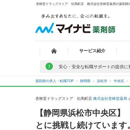
杏林堂ドラッグストア 伝馬町店 株式会社杏林堂薬局の薬剤師求人
サービス紹介
!
安心・安全な転職サポートの提供に
薬剤師の求人・転職TOP
静岡県
浜松市
中央区
杏林堂ドラッグストア 伝馬町店
株式会社杏林堂薬局
【静岡県浜松市中央区】
とに挑戦し続けています