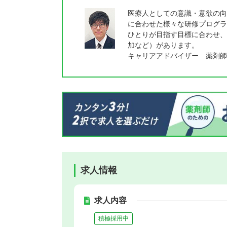
医療人としての意識・意欲の向
に合わせた様々な研修プログラ
ひとりが目指す目標に合わせ、
加など）があります。
キャリアアドバイザー 薬剤師
求人情報
求人内容
積極採用中