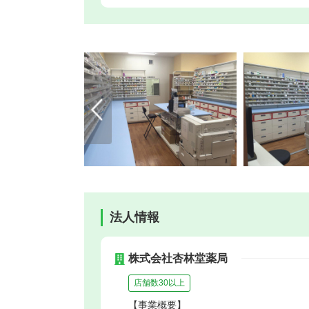
法人情報
株式会社杏林堂薬局
店舗数30以上
【事業概要】