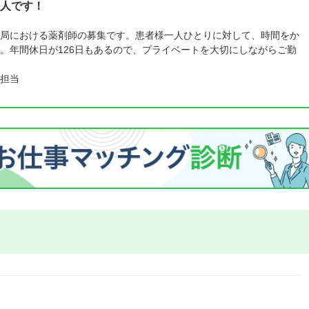
人です！
局における薬剤師の募集です。患者様一人ひとりに対して、時間をか
。年間休日が126日もあるので、プライベートを大切にしながらご勤
担当