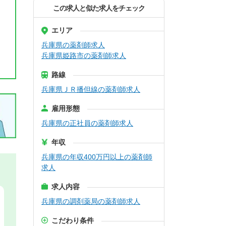
この求人と似た求人をチェック
エリア
兵庫県の薬剤師求人
兵庫県姫路市の薬剤師求人
路線
兵庫県ＪＲ播但線の薬剤師求人
雇用形態
兵庫県の正社員の薬剤師求人
年収
兵庫県の年収400万円以上の薬剤師
求人
求人内容
兵庫県の調剤薬局の薬剤師求人
こだわり条件