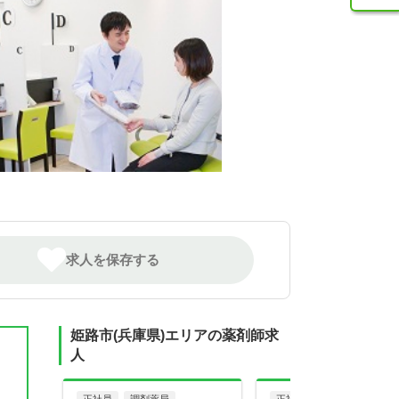
求人を保存する
姫路市(兵庫県)エリアの薬剤師求
人