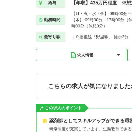
【年収】435万円程度 ※
給与
【月・火・水・金】:09時00分～1
勤務時間
【木】:09時00分～17時00分（休
時00分（休憩0分）
最寄り駅
ＪＲ播但線「野里駅」 徒歩2分
求人情報
こちらの求人が気になりました
この求人のポイント
薬剤師としてスキルアップができる環
研修制度が充実しています。生涯教育できる