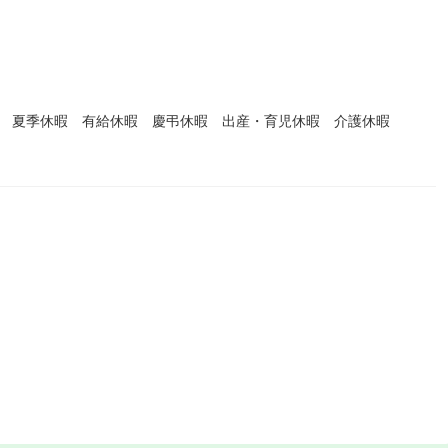
暇 夏季休暇 有給休暇 慶弔休暇 出産・育児休暇 介護休暇