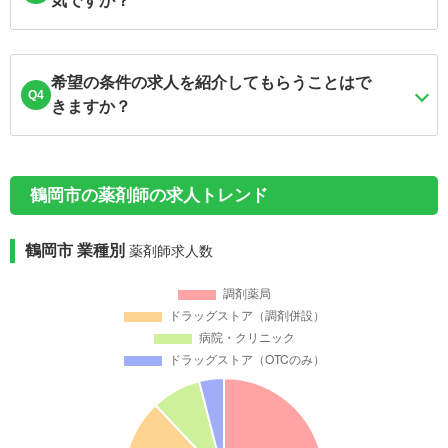
気ですか？
希望の条件の求人を紹介してもらうことはで
Q4
きますか？
鶴岡市の薬剤師の求人トレンド
鶴岡市 業種別
薬剤師求人数