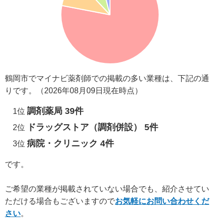
鶴岡市でマイナビ薬剤師での掲載の多い業種は、下記の通
りです。（2026年08月09日現在時点）
調剤薬局 39件
1位
ドラッグストア（調剤併設） 5件
2位
病院・クリニック 4件
3位
です。
ご希望の業種が掲載されていない場合でも、紹介させてい
ただける場合もございますので
お気軽にお問い合わせくだ
さい
。