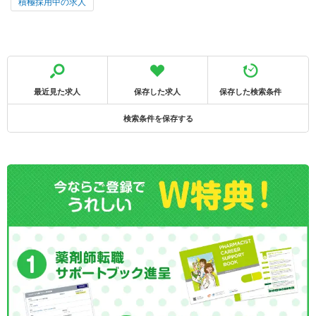
積極採用中の求人
最近見た求人
保存した求人
保存した検索条件
検索条件を保存する