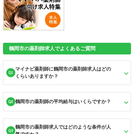
鶴岡市の薬剤師求人でよくあるご質問
マイナビ薬剤師に鶴岡市の薬剤師求人はどの
Q1
くらいありますか？
鶴岡市の薬剤師の平均給与はいくらですか？
Q2
鶴岡市の薬剤師求人ではどのような条件が人
Q3