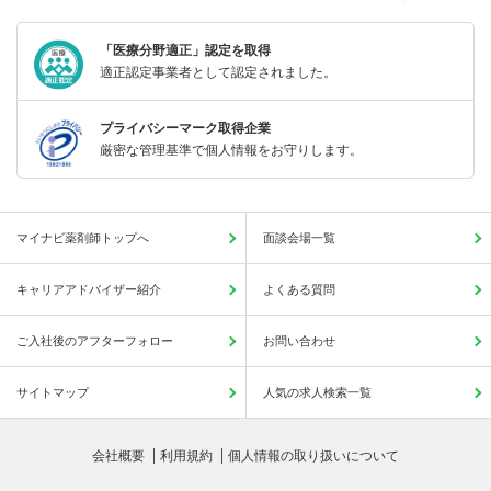
「医療分野適正」認定を取得
適正認定事業者として認定されました。
プライバシーマーク取得企業
厳密な管理基準で個人情報をお守りします。
マイナビ薬剤師トップへ
面談会場一覧
キャリアアドバイザー紹介
よくある質問
ご入社後のアフターフォロー
お問い合わせ
サイトマップ
人気の求人検索一覧
会社概要
利用規約
個人情報の取り扱いについて