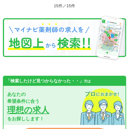
15件／15件
「検索したけど見つからなかった・・」
方は
あなたの
希望条件に合う
理想の求人
をお探しします！