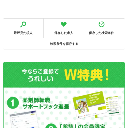
最近見た求人
保存した求人
保存した検索条件
検索条件を保存する