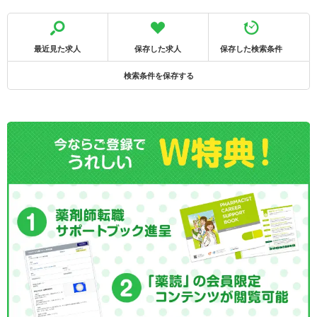
最近見た求人
保存した求人
保存した検索条件
検索条件を保存する