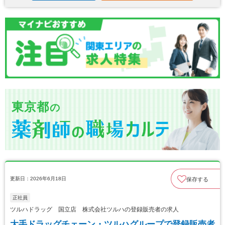
東京都
の
更新日：2026年6月18日
保存する
正社員
ツルハドラッグ 国立店 株式会社ツルハの登録販売者の求人
大手ドラッグチェーン・ツルハグループで登録販売者