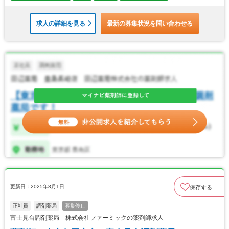
求人の詳細を見る
最新の募集状況を問い合わせる
更新日：2025年8月1日
保存する
正社員
調剤薬局
募集停止
富士見台調剤薬局 株式会社ファーミックの薬剤師求人