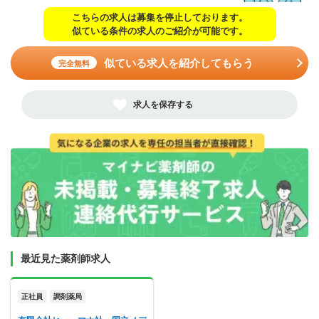
こちらの求人は募集を停止しております。
似ている条件の求人のご紹介が可能です。
似ている求人を紹介してもらう
完全無料
求人を保存する
最近見た薬剤師求人
正社員
調剤薬局