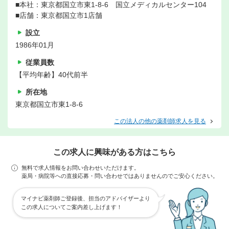
■本社：東京都国立市東1-8-6 国立メディカルセンター104
■店舗：東京都国立市1店舗
設立
1986年01月
従業員数
【平均年齢】40代前半
所在地
東京都国立市東1-8-6
この法人の他の薬剤師求人を見る
この求人に興味がある方はこちら
無料で求人情報をお問い合わせいただけます。
薬局・病院等への直接応募・問い合わせではありませんのでご安心ください。
マイナビ薬剤師ご登録後、担当のアドバイザーより
この求人についてご案内差し上げます！