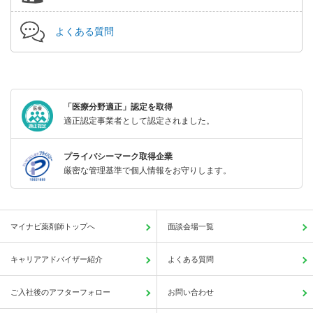
よくある質問
「医療分野適正」認定を取得
適正認定事業者として認定されました。
プライバシーマーク取得企業
厳密な管理基準で個人情報をお守りします。
マイナビ薬剤師トップへ
面談会場一覧
キャリアアドバイザー紹介
よくある質問
ご入社後のアフターフォロー
お問い合わせ