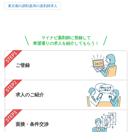
東京都の調剤薬局の薬剤師求人
マイナビ薬剤師に登録して
希望通りの求人を紹介してもらう！
ご登録
求人のご紹介
面接・条件交渉