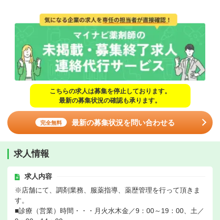
こちらの求人は募集を停止しております。
最新の募集状況の確認も承ります。
最新の募集状況を問い合わせる
完全無料
求人情報
求人内容
※店舗にて、調剤業務、服薬指導、薬歴管理を行って頂きま
す。
■診療（営業）時間・・・月火水木金／9：00～19：00、土／