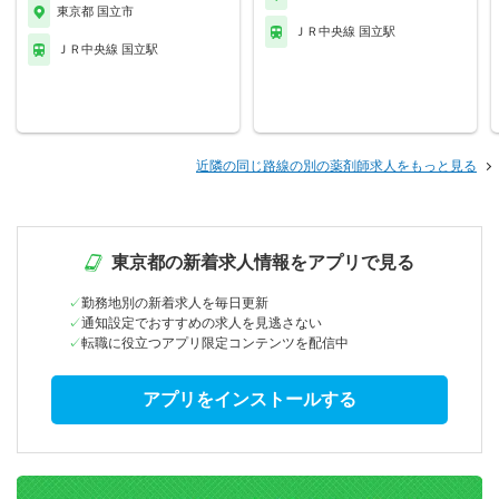
東京都 国立市
ＪＲ中央線 国立駅
ＪＲ中央線 国立駅
近隣の同じ路線の別の薬剤師求人をもっと見る
東京都の新着求人情報をアプリで見る
勤務地別の新着求人を毎日更新
通知設定でおすすめの求人を見逃さない
転職に役立つアプリ限定コンテンツを配信中
アプリをインストールする