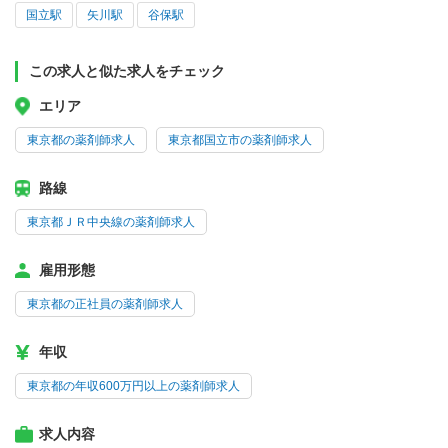
国立駅
矢川駅
谷保駅
この求人と似た求人をチェック
エリア
東京都の薬剤師求人
東京都国立市の薬剤師求人
路線
東京都ＪＲ中央線の薬剤師求人
雇用形態
東京都の正社員の薬剤師求人
年収
東京都の年収600万円以上の薬剤師求人
求人内容