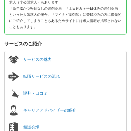
求人（非公開求人）もあります
「高年収かつ転勤なしの調剤薬局」「土日休み＋平日休みの調剤薬局」
といった人気求人の場合、「マイナビ薬剤師」に登録済みの方に優先的
にご紹介してしまうこともあるためサイトには求人情報が掲載されない
こともあります。
サービスのご紹介
サービスの魅力
転職サービスの流れ
評判・口コミ
キャリアアドバイザーの紹介
相談会場