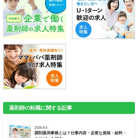
薬剤師の転職に関する記事
2026.8.5
調剤薬局事務とは？仕事内容・必要な資格・給料・