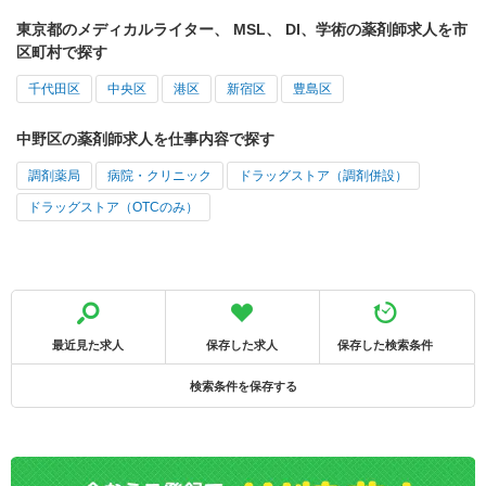
東京都のメディカルライター、 MSL、 DI、学術の薬剤師求人を市
区町村で探す
千代田区
中央区
港区
新宿区
豊島区
中野区の薬剤師求人を仕事内容で探す
調剤薬局
病院・クリニック
ドラッグストア（調剤併設）
ドラッグストア（OTCのみ）
最近見た求人
保存した求人
保存した検索条件
検索条件を保存する