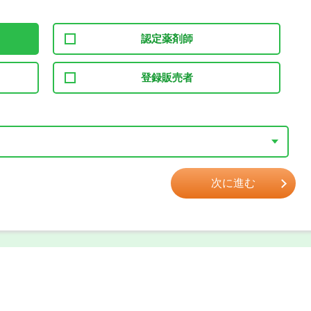
認定薬剤師
登録販売者
次に進む