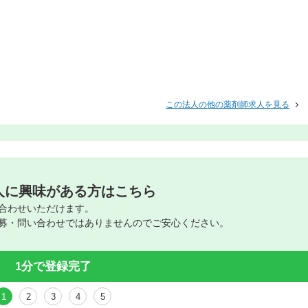
この法人の他の薬剤師求人を見る
人に興味がある方はこちら
合わせいただけます。
募・問い合わせではありませんのでご安心ください。
1分で登録完了
1
2
3
4
5