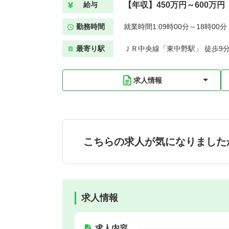
【年収】450万円～600万円
給与
勤務時間
就業時間1:09時00分～18時00
最寄り駅
ＪＲ中央線「東中野駅」 徒歩9
求人情報
こちらの求人が気になりました
求人情報
求人内容