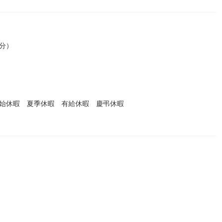
0分）
年始休暇 夏季休暇 有給休暇 慶弔休暇