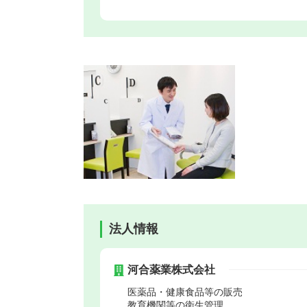
法人情報
河合薬業株式会社
医薬品・健康食品等の販売
教育機関等の衛生管理