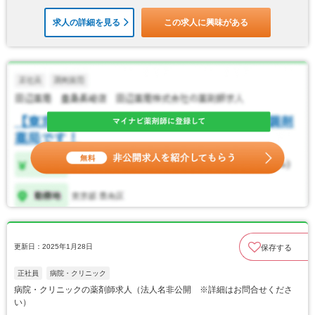
求人の詳細を見る
この求人に興味がある
更新日：2025年1月28日
保存する
正社員
病院・クリニック
病院・クリニックの薬剤師求人（法人名非公開 ※詳細はお問合せくださ
い）