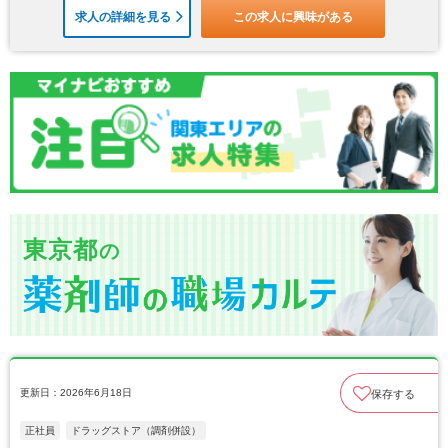
求人の詳細を見る
この求人に興味がある
東京都
の
更新日：2026年6月18日
保存する
正社員
ドラッグストア（調剤併設）