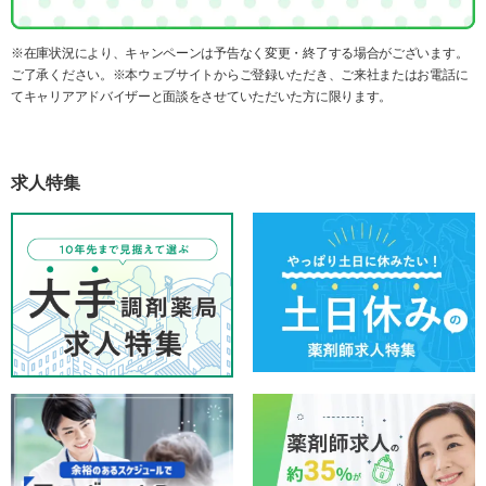
※在庫状況により、キャンペーンは予告なく変更・終了する場合がございます。
ご了承ください。※本ウェブサイトからご登録いただき、ご来社またはお電話に
てキャリアアドバイザーと面談をさせていただいた方に限ります。
求人特集