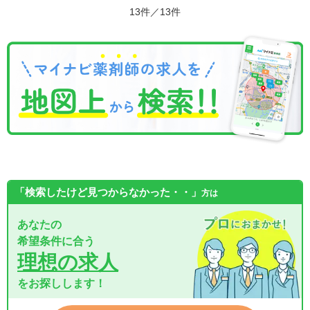
13件／13件
「検索したけど見つからなかった・・」
方は
あなたの
希望条件に合う
理想の求人
をお探しします！