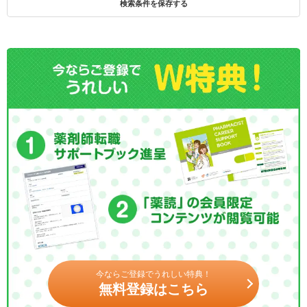
検索条件を保存する
今ならご登録でうれしい特典！
無料登録はこちら