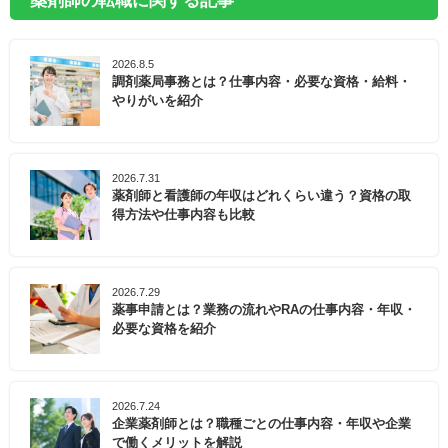
薬剤師の転職に関する記事
2026.8.5
調剤薬局事務とは？仕事内容・必要な資格・給料・
やりがいを紹介
2026.7.31
薬剤師と看護師の年収はどれくらい違う？資格の取
得方法や仕事内容も比較
2026.7.29
薬事申請とは？業務の流れやRAの仕事内容・年収・
必要な資格を紹介
2026.7.24
企業薬剤師とは？職種ごとの仕事内容・年収や企業
で働くメリットを解説