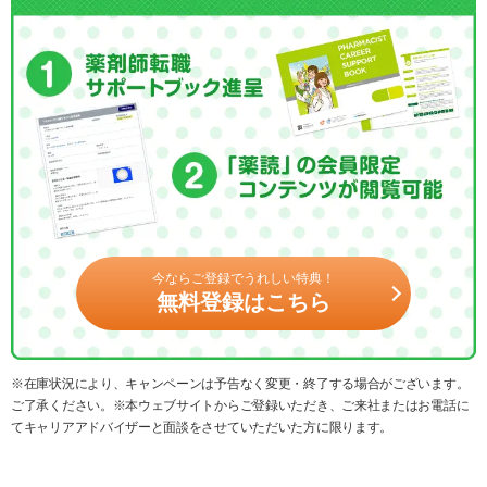
今ならご登録でうれしい特典！
無料登録はこちら
※在庫状況により、キャンペーンは予告なく変更・終了する場合がございます。
ご了承ください。※本ウェブサイトからご登録いただき、ご来社またはお電話に
てキャリアアドバイザーと面談をさせていただいた方に限ります。