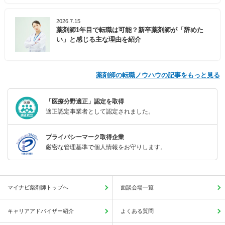
2026.7.15
薬剤師1年目で転職は可能？新卒薬剤師が「辞めた
い」と感じる主な理由を紹介
薬剤師の転職ノウハウの記事をもっと見る
「医療分野適正」認定を取得
適正認定事業者として認定されました。
プライバシーマーク取得企業
厳密な管理基準で個人情報をお守りします。
マイナビ薬剤師トップへ
面談会場一覧
キャリアアドバイザー紹介
よくある質問