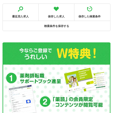
最近見た求人
保存した求人
保存した検索条件
検索条件を保存する