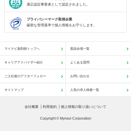
適正認定事業者として認定されました。
プライバシーマーク取得企業
厳密な管理基準で個人情報をお守りします。
マイナビ薬剤師トップへ
面談会場一覧
キャリアアドバイザー紹介
よくある質問
ご入社後のアフターフォロー
お問い合わせ
サイトマップ
人気の求人検索一覧
会社概要
利用規約
個人情報の取り扱いについて
Copyright © Mynavi Corporation