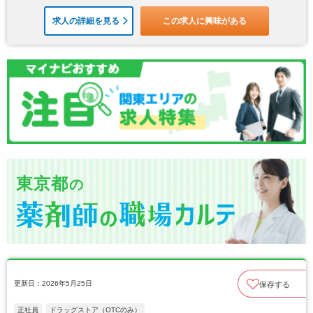
求人の詳細を見る
この求人に興味がある
東京都
の
更新日：2026年5月25日
保存する
正社員
ドラッグストア（OTCのみ）