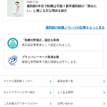
2026.7.15
薬剤師1年目で転職は可能？新卒薬剤師が「辞めた
い」と感じる主な理由を紹介
薬剤師の転職ノウハウの記事をもっと見る
「医療分野適正」認定を取得
適正認定事業者として認定されました。
プライバシーマーク取得企業
厳密な管理基準で個人情報をお守りします。
マイナビ薬剤師トップへ
面談会場一覧
キャリアアドバイザー紹介
よくある質問
ご入社後のアフターフォロー
お問い合わせ