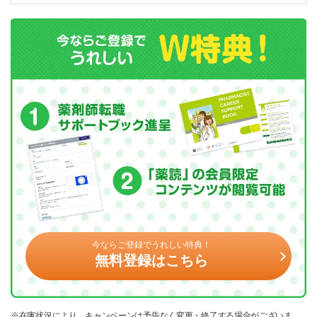
今ならご登録でうれしい特典！
無料登録はこちら
※在庫状況により、キャンペーンは予告なく変更・終了する場合がございま