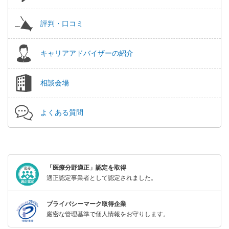
評判・口コミ
キャリアアドバイザーの紹介
相談会場
よくある質問
「医療分野適正」認定を取得
適正認定事業者として認定されました。
プライバシーマーク取得企業
厳密な管理基準で個人情報をお守りします。