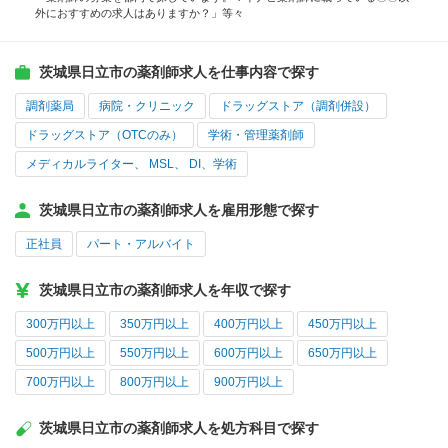
外におすすめの求人はありますか？」等々
茨城県日立市の薬剤師求人を仕事内容で探す
調剤薬局
病院・クリニック
ドラッグストア（調剤併設）
ドラッグストア（OTCのみ）
学術・管理薬剤師
メディカルライター、 MSL、 DI、学術
茨城県日立市の薬剤師求人を雇用形態で探す
正社員
パート・アルバイト
茨城県日立市の薬剤師求人を年収で探す
300万円以上
350万円以上
400万円以上
450万円以上
500万円以上
550万円以上
600万円以上
650万円以上
700万円以上
800万円以上
900万円以上
茨城県日立市の薬剤師求人を処方科目で探す