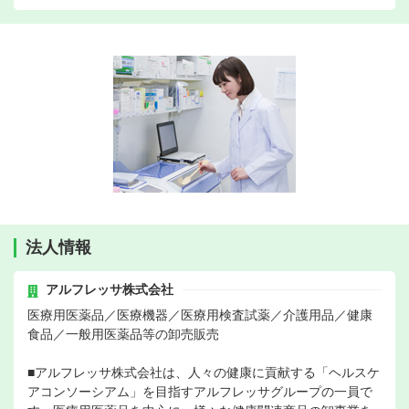
法人情報
アルフレッサ株式会社
医療用医薬品／医療機器／医療用検査試薬／介護用品／健康
食品／一般用医薬品等の卸売販売
■アルフレッサ株式会社は、人々の健康に貢献する「ヘルスケ
アコンソーシアム」を目指すアルフレッサグループの一員で