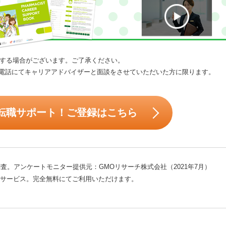
する場合がございます。ご了承ください。
電話にてキャリアアドバイザーと面談をさせていただいた方に限ります。
転職サポート！ご登録はこちら
査。アンケートモニター提供元：GMOリサーチ株式会社（2021年7月）
サービス。完全無料にてご利用いただけます。