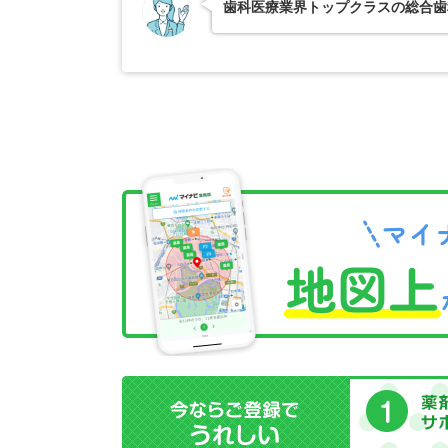
歯科医療業界トップクラスの総合歯