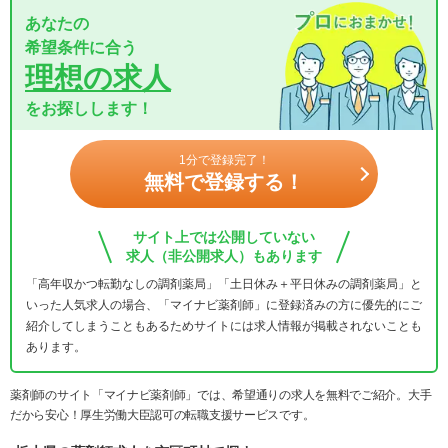
あなたの
希望条件に合う
理想の求人
をお探しします！
1分で登録完了！
無料で登録する！
サイト上では公開していない
求人（非公開求人）もあります
「高年収かつ転勤なしの調剤薬局」「土日休み＋平日休みの調剤薬局」と
いった人気求人の場合、「マイナビ薬剤師」に登録済みの方に優先的にご
紹介してしまうこともあるためサイトには求人情報が掲載されないことも
あります。
薬剤師のサイト「マイナビ薬剤師」では、希望通りの求人を無料でご紹介。大手
だから安心！厚生労働大臣認可の転職支援サービスです。