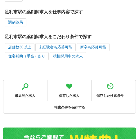
足利市駅の薬剤師求人を仕事内容で探す
調剤薬局
足利市駅の薬剤師求人をこだわり条件で探す
店舗数30以上
未経験者も応募可能
新卒も応募可能
住宅補助（手当）あり
積極採用中の求人
最近見た求人
保存した求人
保存した検索条件
検索条件を保存する