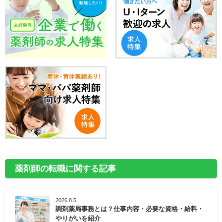
薬剤師の転職に関する記事
2026.8.5
調剤薬局事務とは？仕事内容・必要な資格・給料・
やりがいを紹介