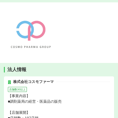
法人情報
株式会社コスモファーマ
店舗数30以上
【事業内容】
■調剤薬局の経営・医薬品の販売
【店舗展開】