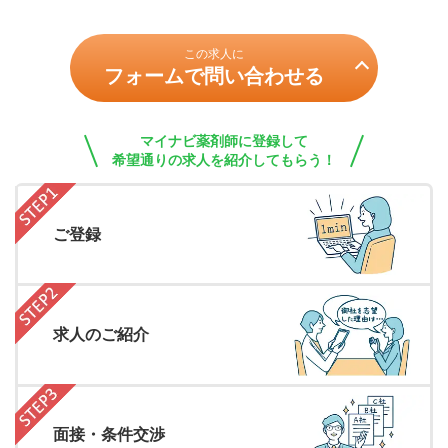
この求人に
フォームで問い合わせる
マイナビ薬剤師に登録して
希望通りの求人を紹介してもらう！
ご登録
求人のご紹介
面接・条件交渉