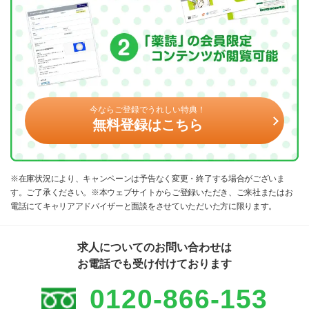
今ならご登録でうれしい特典！
無料登録はこちら
※在庫状況により、キャンペーンは予告なく変更・終了する場合がございま
す。ご了承ください。※本ウェブサイトからご登録いただき、ご来社またはお
電話にてキャリアアドバイザーと面談をさせていただいた方に限ります。
求人についてのお問い合わせは
お電話でも受け付けております
0120-866-153