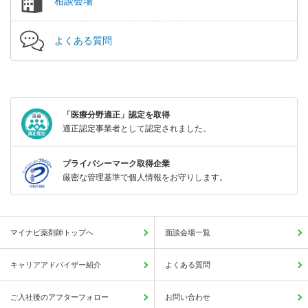
相談会場
よくある質問
「医療分野適正」認定を取得
適正認定事業者として認定されました。
プライバシーマーク取得企業
厳密な管理基準で個人情報をお守りします。
マイナビ薬剤師トップへ
面談会場一覧
キャリアアドバイザー紹介
よくある質問
ご入社後のアフターフォロー
お問い合わせ