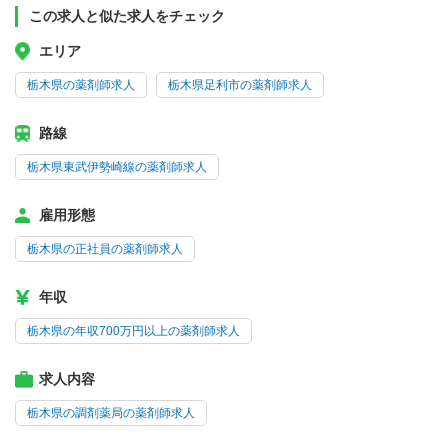
この求人と似た求人をチェック
エリア
栃木県の薬剤師求人
栃木県足利市の薬剤師求人
路線
栃木県東武伊勢崎線の薬剤師求人
雇用形態
栃木県の正社員の薬剤師求人
年収
栃木県の年収700万円以上の薬剤師求人
求人内容
栃木県の調剤薬局の薬剤師求人