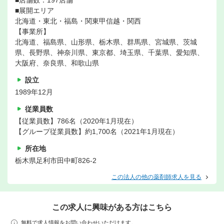
■店舗数：197店舗
■展開エリア
北海道・東北・福島・関東甲信越・関西
【事業所】
北海道、福島県、山形県、栃木県、群馬県、宮城県、茨城
県、長野県、神奈川県、東京都、埼玉県、千葉県、愛知県、
大阪府、奈良県、和歌山県
設立
1989年12月
従業員数
【従業員数】786名（2020年1月現在）
【グループ従業員数】約1,700名（2021年1月現在）
所在地
栃木県足利市田中町826-2
この法人の他の薬剤師求人を見る
この求人に興味がある方はこちら
無料で求人情報をお問い合わせいただけます。