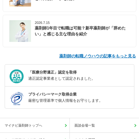
2026.7.15
薬剤師1年目で転職は可能？新卒薬剤師が「辞めた
い」と感じる主な理由を紹介
薬剤師の転職ノウハウの記事をもっと見る
「医療分野適正」認定を取得
適正認定事業者として認定されました。
プライバシーマーク取得企業
厳密な管理基準で個人情報をお守りします。
マイナビ薬剤師トップへ
面談会場一覧