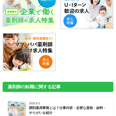
薬剤師の転職に関する記事
2026.8.5
調剤薬局事務とは？仕事内容・必要な資格・給料・
やりがいを紹介