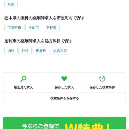
群馬
栃木県の眼科の薬剤師求人を市区町村で探す
宇都宮市
小山市
下野市
足利市の薬剤師求人を処方科目で探す
内科
外科
皮膚科
総合科目
最近見た求人
保存した求人
保存した検索条件
検索条件を保存する