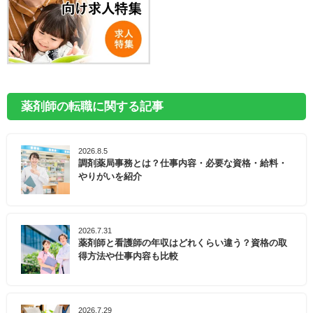
薬剤師の転職に関する記事
2026.8.5
調剤薬局事務とは？仕事内容・必要な資格・給料・
やりがいを紹介
2026.7.31
薬剤師と看護師の年収はどれくらい違う？資格の取
得方法や仕事内容も比較
2026.7.29