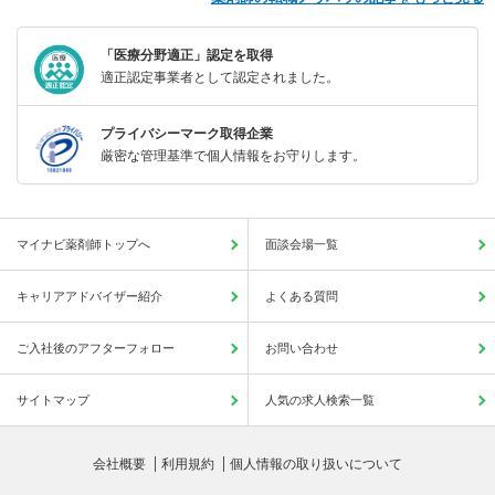
「医療分野適正」認定を取得
適正認定事業者として認定されました。
プライバシーマーク取得企業
厳密な管理基準で個人情報をお守りします。
マイナビ薬剤師トップへ
面談会場一覧
キャリアアドバイザー紹介
よくある質問
ご入社後のアフターフォロー
お問い合わせ
サイトマップ
人気の求人検索一覧
会社概要
利用規約
個人情報の取り扱いについて