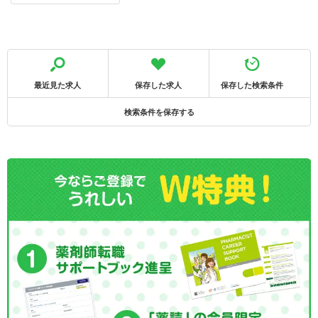
最近見た求人
保存した求人
保存した検索条件
検索条件を保存する