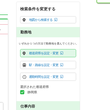
検索条件を変更する
地図から検索する
る
勤務地
いずれか１つの方法で勤務地を選んでください。
都道府県を設定・変更
駅・路線を設定・変更
通勤時間を設定・変更
選択された都道府県
静岡県
仕事内容