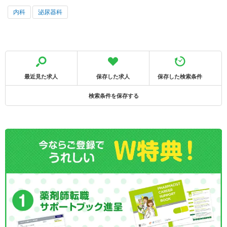
内科
泌尿器科
最近見た求人
保存した求人
保存した検索条件
検索条件を保存する