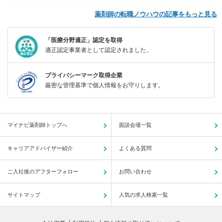
薬剤師の転職ノウハウの記事をもっと見る
「医療分野適正」認定を取得
適正認定事業者として認定されました。
プライバシーマーク取得企業
厳密な管理基準で個人情報をお守りします。
マイナビ薬剤師トップへ
面談会場一覧
キャリアアドバイザー紹介
よくある質問
ご入社後のアフターフォロー
お問い合わせ
サイトマップ
人気の求人検索一覧