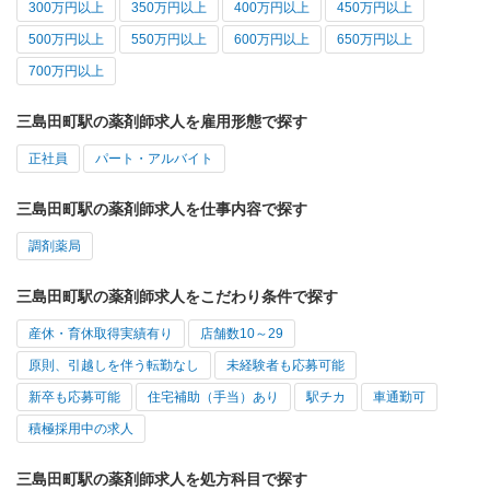
300万円以上
350万円以上
400万円以上
450万円以上
500万円以上
550万円以上
600万円以上
650万円以上
700万円以上
三島田町駅の薬剤師求人を雇用形態で探す
正社員
パート・アルバイト
三島田町駅の薬剤師求人を仕事内容で探す
調剤薬局
三島田町駅の薬剤師求人をこだわり条件で探す
産休・育休取得実績有り
店舗数10～29
原則、引越しを伴う転勤なし
未経験者も応募可能
新卒も応募可能
住宅補助（手当）あり
駅チカ
車通勤可
積極採用中の求人
三島田町駅の薬剤師求人を処方科目で探す