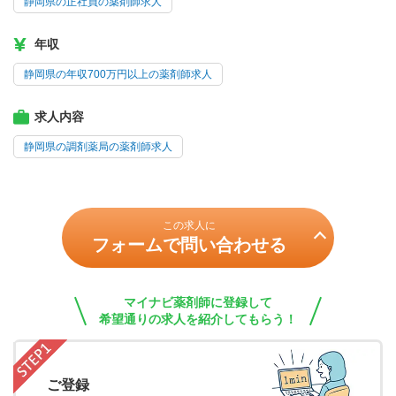
静岡県の正社員の薬剤師求人
年収
静岡県の年収700万円以上の薬剤師求人
求人内容
静岡県の調剤薬局の薬剤師求人
この求人に
フォームで問い合わせる
マイナビ薬剤師に登録して
希望通りの求人を紹介してもらう！
ご登録