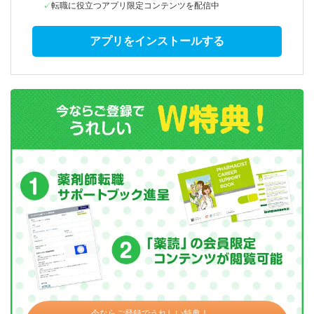
転職に役立つアプリ限定コンテンツを配信中
アプリをインストールする
今ならご登録でうれしい特典！