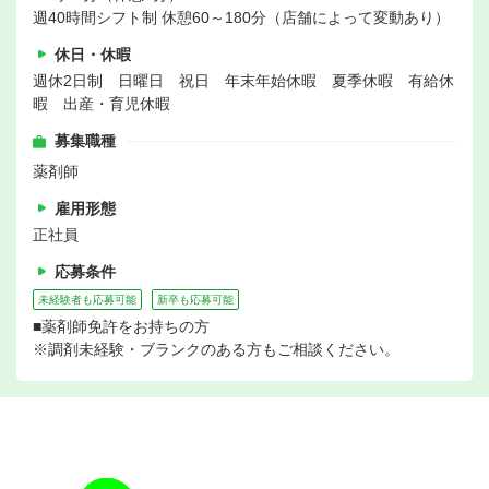
週40時間シフト制 休憩60～180分（店舗によって変動あり）
休日・休暇
週休2日制 日曜日 祝日 年末年始休暇 夏季休暇 有給休
暇 出産・育児休暇
募集職種
薬剤師
雇用形態
正社員
応募条件
未経験者も応募可能
新卒も応募可能
■薬剤師免許をお持ちの方
※調剤未経験・ブランクのある方もご相談ください。