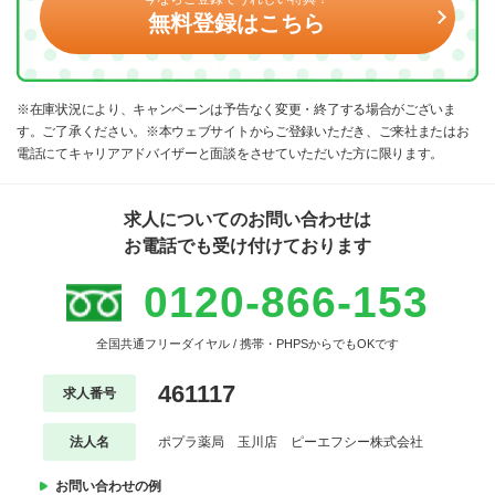
無料登録はこちら
※在庫状況により、キャンペーンは予告なく変更・終了する場合がございま
す。ご了承ください。※本ウェブサイトからご登録いただき、ご来社またはお
電話にてキャリアアドバイザーと面談をさせていただいた方に限ります。
求人についてのお問い合わせは
お電話でも受け付けております
0120-866-153
全国共通フリーダイヤル / 携帯・PHPSからでもOKです
461117
求人番号
法人名
ポプラ薬局 玉川店 ピーエフシー株式会社
お問い合わせの例