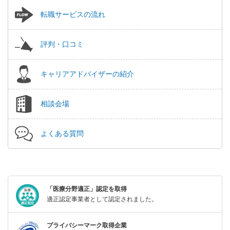
転職サービスの流れ
評判・口コミ
キャリアアドバイザーの紹介
相談会場
よくある質問
「医療分野適正」認定を取得
適正認定事業者として認定されました。
プライバシーマーク取得企業