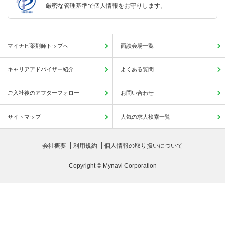
厳密な管理基準で個人情報をお守りします。
マイナビ薬剤師トップへ
面談会場一覧
キャリアアドバイザー紹介
よくある質問
ご入社後のアフターフォロー
お問い合わせ
サイトマップ
人気の求人検索一覧
会社概要
利用規約
個人情報の取り扱いについて
Copyright © Mynavi Corporation