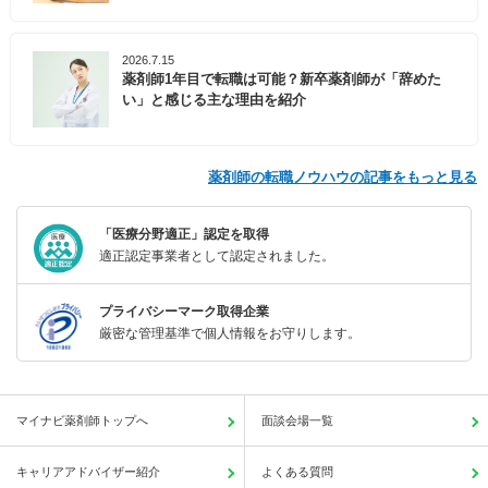
2026.7.15
薬剤師1年目で転職は可能？新卒薬剤師が「辞めた
い」と感じる主な理由を紹介
薬剤師の転職ノウハウの記事をもっと見る
「医療分野適正」認定を取得
適正認定事業者として認定されました。
プライバシーマーク取得企業
厳密な管理基準で個人情報をお守りします。
マイナビ薬剤師トップへ
面談会場一覧
キャリアアドバイザー紹介
よくある質問