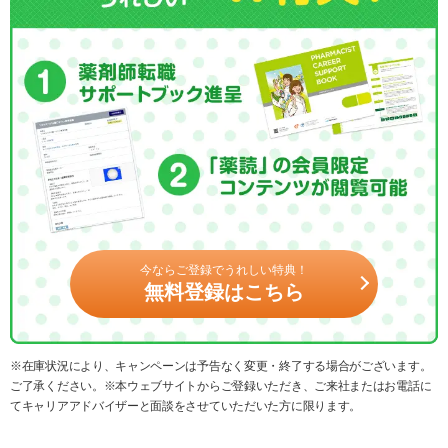
今ならご登録でうれしい特典！
無料登録はこちら
※在庫状況により、キャンペーンは予告なく変更・終了する場合がございます。
ご了承ください。※本ウェブサイトからご登録いただき、ご来社またはお電話に
てキャリアアドバイザーと面談をさせていただいた方に限ります。