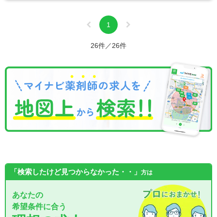
1
26件／26件
「検索したけど見つからなかった・・」
方は
あなたの
希望条件に合う