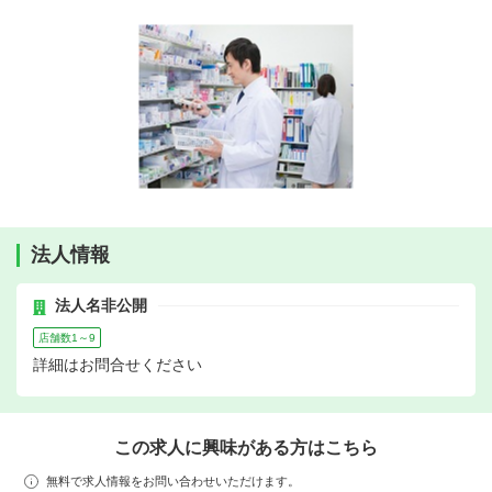
法人情報
法人名非公開
店舗数1～9
詳細はお問合せください
この求人に興味がある方はこちら
無料で求人情報をお問い合わせいただけます。