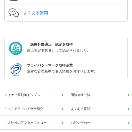
よくある質問
「医療分野適正」認定を取得
適正認定事業者として認定されました。
プライバシーマーク取得企業
厳密な管理基準で個人情報をお守りします。
マイナビ薬剤師トップへ
面談会場一覧
キャリアアドバイザー紹介
よくある質問
ご入社後のアフターフォロー
お問い合わせ