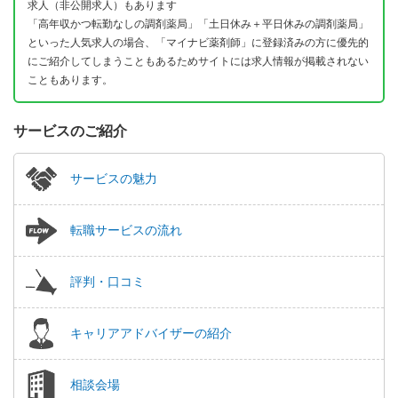
求人（非公開求人）もあります
「高年収かつ転勤なしの調剤薬局」「土日休み＋平日休みの調剤薬局」
といった人気求人の場合、「マイナビ薬剤師」に登録済みの方に優先的
にご紹介してしまうこともあるためサイトには求人情報が掲載されない
こともあります。
サービスのご紹介
サービスの魅力
転職サービスの流れ
評判・口コミ
キャリアアドバイザーの紹介
相談会場