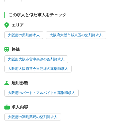
この求人と似た求人をチェック
エリア
大阪府の薬剤師求人
大阪府大阪市城東区の薬剤師求人
路線
大阪府大阪市営中央線の薬剤師求人
大阪府大阪市営今里筋線の薬剤師求人
雇用形態
大阪府のパート・アルバイトの薬剤師求人
求人内容
大阪府の調剤薬局の薬剤師求人