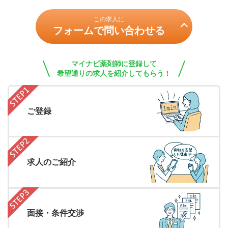
この求人に
フォームで問い合わせる
マイナビ薬剤師に登録して
希望通りの求人を紹介してもらう！
ご登録
求人のご紹介
面接・条件交渉