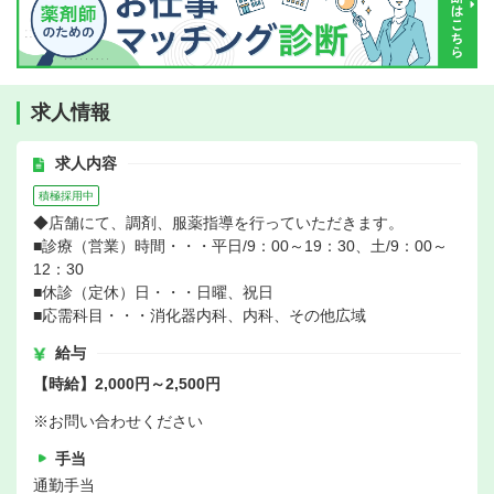
求人情報
求人内容
積極採用中
◆店舗にて、調剤、服薬指導を行っていただきます。
■診療（営業）時間・・・平日/9：00～19：30、土/9：00～
12：30
■休診（定休）日・・・日曜、祝日
■応需科目・・・消化器内科、内科、その他広域
給与
【時給】2,000円～2,500円
※お問い合わせください
手当
通勤手当